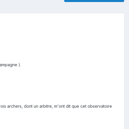
campagne ).
ois archers, dont un arbitre, m'ont dit que cet observatoire