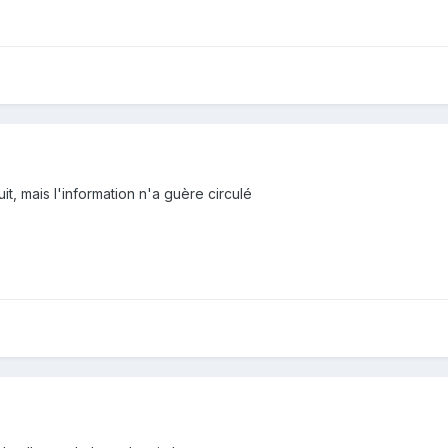
t, mais l'information n'a guère circulé