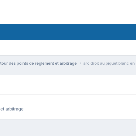
tour des points de reglement et arbitrage
arc droit au piquet blanc en 
et arbitrage