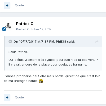
Quote
Patrick C
Posted
October 17, 2017
On 10/17/2017 at 7:37 PM,
Phil38
said:
Salut Patrick.
Oui c'était vraiment très sympa, pourquoi n'es tu pas venu ?
Il y avait encore de la place pour quelques barnums.
L'année prochaine peut être mais bordel qu'est ce que c'est loin
de ma Bretagne natale
Quote