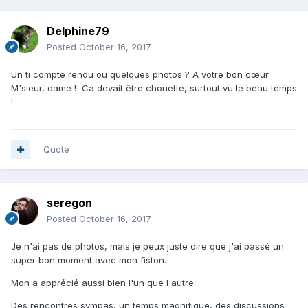
Delphine79
Posted
October 16, 2017
Un ti compte rendu ou quelques photos ? A votre bon cœur
M'sieur, dame ! Ca devait être chouette, surtout vu le beau temps
!
Quote
seregon
Posted
October 16, 2017
Je n'ai pas de photos, mais je peux juste dire que j'ai passé un
super bon moment avec mon fiston.
Mon a apprécié aussi bien l'un que l'autre.
Des rencontres sympas, un temps magnifique, des discussions