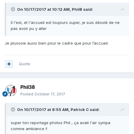
On 10/17/2017 at 10:12 AM,
PhilB
said:
Il l'est, et l'accueil est toujours super, je suis désolé de ne
pas avoir pu y aller
Je plussoie aussi bien pour le cadre que pour l’accueil.
Quote
Phil38
Posted
October 17, 2017
On 10/17/2017 at 8:55 AM,
Patrick C
said:
super ton reportage photos Phil , ça avait l'air sympa
comme ambiance !!