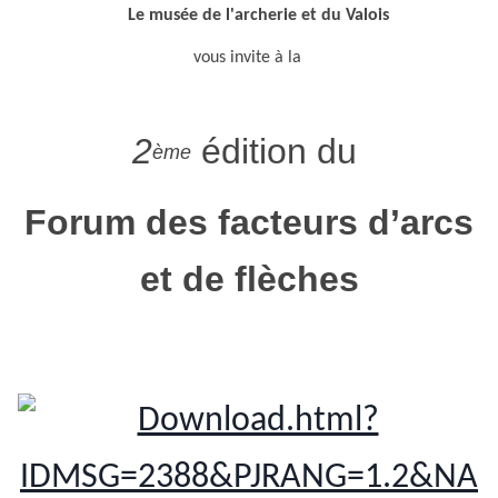
Le musée de l'archerie et du Valois
vous invite à la
2
édition du
ème
Forum des facteurs d’arcs
et de flèches