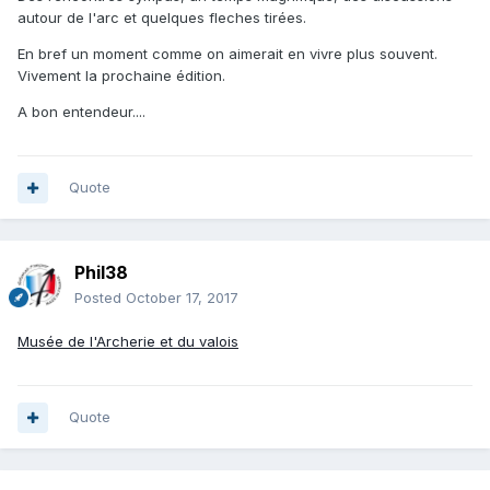
autour de l'arc et quelques fleches tirées.
En bref un moment comme on aimerait en vivre plus souvent.
Vivement la prochaine édition.
A bon entendeur....
Quote
Phil38
Posted
October 17, 2017
Musée de l'Archerie et du valois
Quote