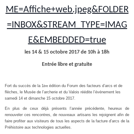
les 14 & 15 octobre 2017 de 10h à 18h
Entrée libre et gratuite
Fort du succès de la
1
édition du Forum des facteurs d’arcs et de
ère
flèches, le Musée de l’archerie et du Valois réédite l’événement les
samedi 14 et dimanche 15 octobre 2017.
En plus de ceux déjà présents l’année précédente, heureux de
renouveler ces rencontres, de nouveaux artisans les rejoignent afin de
faire profiter aux visiteurs de tous les aspects de la facture d’arcs de la
Préhistoire aux technologies actuelles.