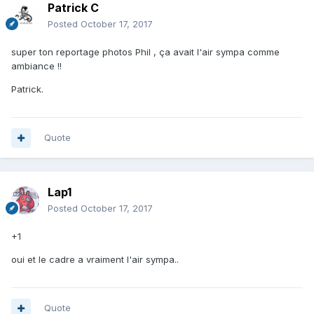
Patrick C
Posted
October 17, 2017
super ton reportage photos Phil , ça avait l'air sympa comme
ambiance !!
Patrick.
Quote
Lap1
Posted
October 17, 2017
+1
oui et le cadre a vraiment l'air sympa..
Quote