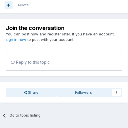
Quote
Join the conversation
You can post now and register later. If you have an account,
sign in now
to post with your account.
Reply to this topic...
Share
Followers
2
Go to topic listing