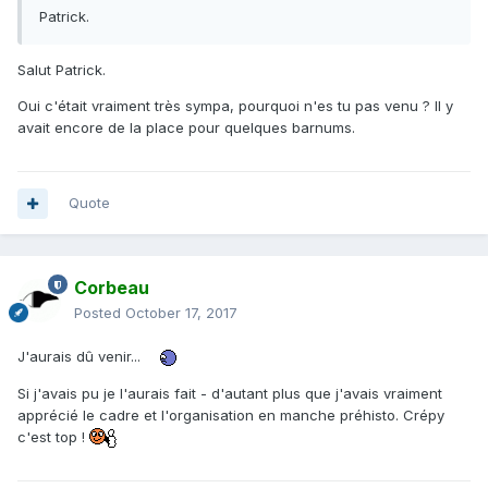
Patrick.
Salut Patrick.
Oui c'était vraiment très sympa, pourquoi n'es tu pas venu ? Il y
avait encore de la place pour quelques barnums.
Quote
Corbeau
Posted
October 17, 2017
J'aurais dû venir...
Si j'avais pu je l'aurais fait - d'autant plus que j'avais vraiment
apprécié le cadre et l'organisation en manche préhisto. Crépy
c'est top !