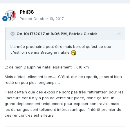
Phil38
Posted
October 19, 2017
On 10/17/2017 at 9:06 PM,
Patrick C
said:
L'année prochaine peut être mais bordel qu'est ce que
c'est loin de ma Bretagne natale
Et de mon Dauphiné natal également.... 610 km...
Mais c'était tellement bien.... C'était dur de repartir, je serai bien
resté un peu plus longtemps....
Il est certain que ces expos ne sont pas très "attirantes" pour les
Facteurs car il n'y a pas de vente sur place, donc ça fait un
grand déplacement uniquement pour exposer son travail, mais
les échanges sont tellement intéressant que l'intérêt premier de
ces rencontres est ailleurs.