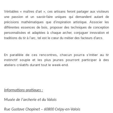
Véritables « maîtres d’art », ces artisans feront partager aux visiteurs
une passion et un savoir-faire uniques qui demandent autant de
précisions mathématiques que d’inspiration artistique. Associer les
différentes essences de bois, proposer des techniques de conception
personnalisées et adaptées à chaque archer, conjuguer innovation et
traditions du tir à l’arc, tel est le cœur du métier des facteurs d’arcs.
En parallèle de ces rencontres, chacun pourra s'initier au tir
instinctif souple et les plus jeunes pourront participer à des
ateliers créatifs durant tout le week-end.
Informations pratiques :
Musée de l'archerie et du Valois
Rue Gustave Chopinet – 60800 Crépy-en-Valois