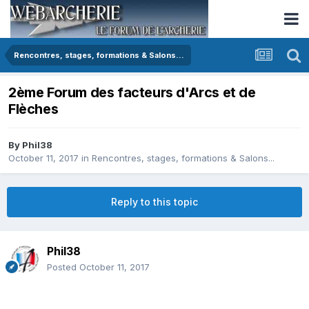
Rencontres, stages, formations & Salons...
2ème Forum des facteurs d'Arcs et de
Flèches
By
Phil38
October 11, 2017
in
Rencontres, stages, formations & Salons...
Reply to this topic
Phil38
Posted
October 11, 2017