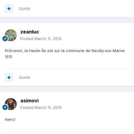
Quote
zeanluc
Posted
March 11, 2015
Précision, la Haute-Île est sur la commune de Neuilly-sur-Marne
(93)
Quote
asimovi
Posted
March 11, 2015
merci