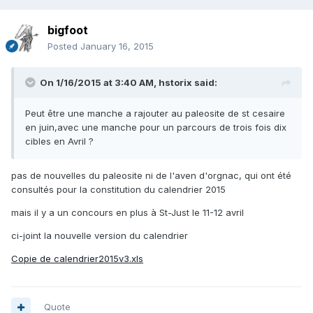
bigfoot
Posted
January 16, 2015
On 1/16/2015 at 3:40 AM, hstorix said:
Peut être une manche a rajouter au paleosite de st cesaire
en juin,avec une manche pour un parcours de trois fois dix
cibles en Avril ?
pas de nouvelles du paleosite ni de l'aven d'orgnac, qui ont été
consultés pour la constitution du calendrier 2015
mais il y a un concours en plus à St-Just le 11-12 avril
ci-joint la nouvelle version du calendrier
Copie de calendrier2015v3.xls
Quote