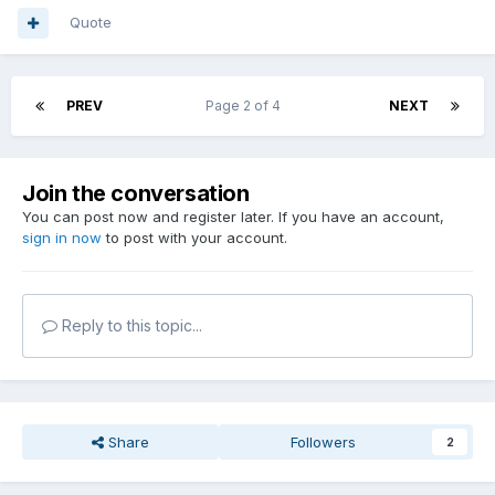
Quote
PREV
Page 2 of 4
NEXT
Join the conversation
You can post now and register later. If you have an account,
sign in now
to post with your account.
Reply to this topic...
Share
Followers
2