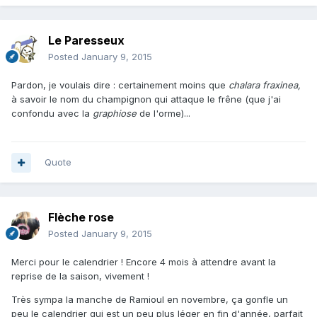
Le Paresseux
Posted
January 9, 2015
Pardon, je voulais dire : certainement moins que
chalara fraxinea,
à savoir le nom du champignon qui attaque le frêne (que j'ai
confondu avec la
graphiose
de l'orme)...
Quote
Flèche rose
Posted
January 9, 2015
Merci pour le calendrier ! Encore 4 mois à attendre avant la
reprise de la saison, vivement !
Très sympa la manche de Ramioul en novembre, ça gonfle un
peu le calendrier qui est un peu plus léger en fin d'année, parfait