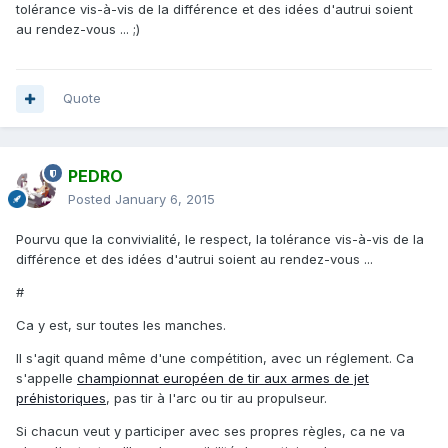
tolérance vis-à-vis de la différence et des idées d'autrui soient
au rendez-vous ... ;)
Quote
PEDRO
Posted
January 6, 2015
Pourvu que la convivialité, le respect, la tolérance vis-à-vis de la
différence et des idées d'autrui soient au rendez-vous ...
#
Ca y est, sur toutes les manches.
Il s'agit quand même d'une compétition, avec un réglement. Ca
s'appelle
championnat européen de tir aux armes de jet
préhistoriques
, pas tir à l'arc ou tir au propulseur.
Si chacun veut y participer avec ses propres règles, ca ne va