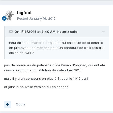
bigfoot
Posted
January 16, 2015
On 1/16/2015 at 3:40 AM, hstorix said:
Peut être une manche a rajouter au paleosite de st cesaire
en juin,avec une manche pour un parcours de trois fois dix
cibles en Avril ?
pas de nouvelles du paleosite ni de l'aven d'orgnac, qui ont été
consultés pour la constitution du calendrier 2015
mais il y a un concours en plus à St-Just le 11-12 avril
ci-joint la nouvelle version du calendrier
Quote