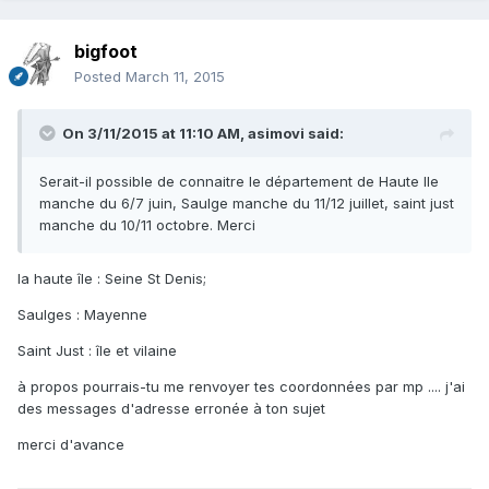
bigfoot
Posted
March 11, 2015
On 3/11/2015 at 11:10 AM, asimovi said:
Serait-il possible de connaitre le département de Haute Ile
manche du 6/7 juin, Saulge manche du 11/12 juillet, saint just
manche du 10/11 octobre. Merci
la haute île : Seine St Denis;
Saulges : Mayenne
Saint Just : île et vilaine
à propos pourrais-tu me renvoyer tes coordonnées par mp .... j'ai
des messages d'adresse erronée à ton sujet
merci d'avance