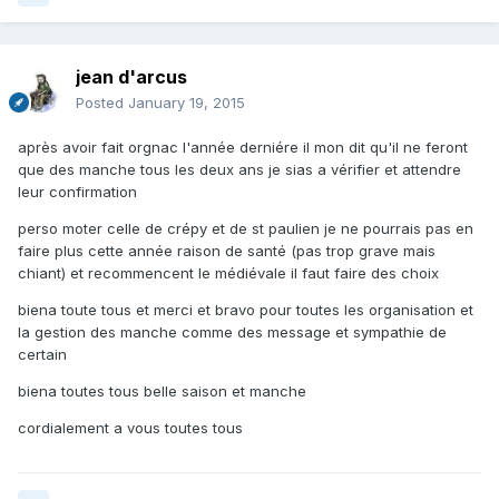
jean d'arcus
Posted
January 19, 2015
après avoir fait orgnac l'année derniére il mon dit qu'il ne feront
que des manche tous les deux ans je sias a vérifier et attendre
leur confirmation
perso moter celle de crépy et de st paulien je ne pourrais pas en
faire plus cette année raison de santé (pas trop grave mais
chiant) et recommencent le médiévale il faut faire des choix
biena toute tous et merci et bravo pour toutes les organisation et
la gestion des manche comme des message et sympathie de
certain
biena toutes tous belle saison et manche
cordialement a vous toutes tous