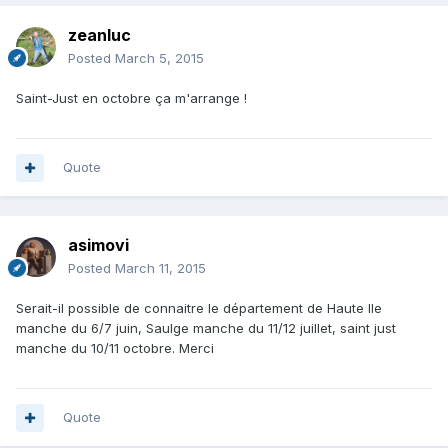
zeanluc
Posted
March 5, 2015
Saint-Just en octobre ça m'arrange !
Quote
asimovi
Posted
March 11, 2015
Serait-il possible de connaitre le département de Haute Ile
manche du 6/7 juin, Saulge manche du 11/12 juillet, saint just
manche du 10/11 octobre. Merci
Quote