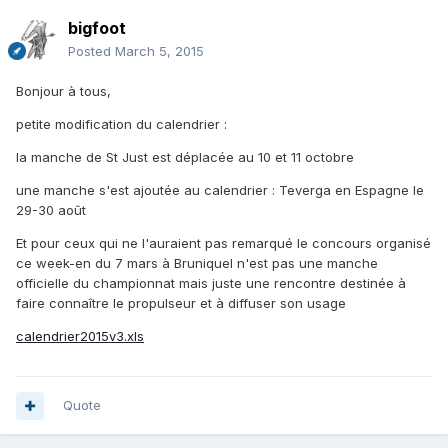
bigfoot
Posted
March 5, 2015
Bonjour à tous,
petite modification du calendrier :
la manche de St Just est déplacée au 10 et 11 octobre
une manche s'est ajoutée au calendrier : Teverga en Espagne le
29-30 août
Et pour ceux qui ne l'auraient pas remarqué le concours organisé
ce week-en du 7 mars à Bruniquel n'est pas une manche
officielle du championnat mais juste une rencontre destinée à
faire connaître le propulseur et à diffuser son usage
calendrier2015v3.xls
Quote