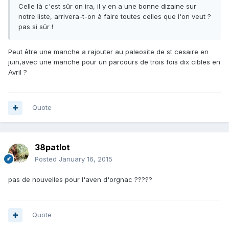
Celle là c'est sûr on ira, il y en a une bonne dizaine sur
notre liste, arrivera-t-on à faire toutes celles que l'on veut ?
pas si sûr !
Peut être une manche a rajouter au paleosite de st cesaire en
juin,avec une manche pour un parcours de trois fois dix cibles en
Avril ?
Quote
38patlot
Posted
January 16, 2015
pas de nouvelles pour l'aven d'orgnac ?????
Quote