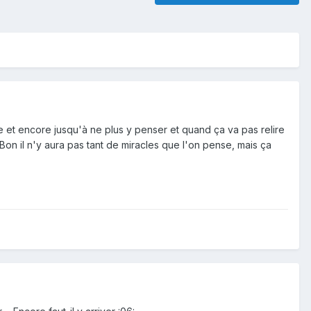
 et encore jusqu'à ne plus y penser et quand ça va pas relire
 Bon il n'y aura pas tant de miracles que l'on pense, mais ça