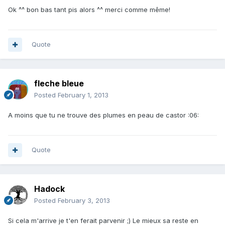
Ok ^^ bon bas tant pis alors ^^ merci comme même!
Quote
fleche bleue
Posted
February 1, 2013
A moins que tu ne trouve des plumes en peau de castor :06:
Quote
Hadock
Posted
February 3, 2013
Si cela m'arrive je t'en ferait parvenir ;) Le mieux sa reste en