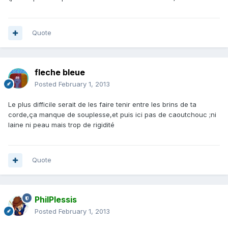
Quote
fleche bleue
Posted
February 1, 2013
Le plus difficile serait de les faire tenir entre les brins de ta
corde,ça manque de souplesse,et puis ici pas de caoutchouc ;ni
laine ni peau mais trop de rigidité
Quote
PhilPlessis
Posted
February 1, 2013