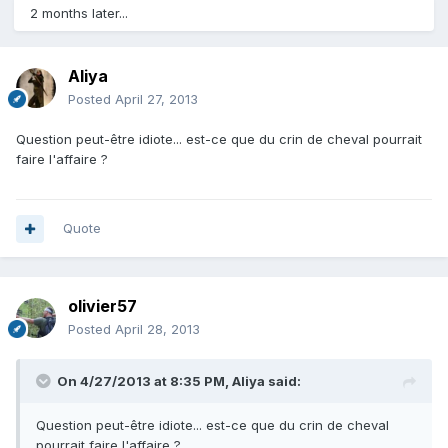
2 months later...
Aliya
Posted
April 27, 2013
Question peut-être idiote... est-ce que du crin de cheval pourrait
faire l'affaire ?
Quote
olivier57
Posted
April 28, 2013
On 4/27/2013 at 8:35 PM, Aliya said:
Question peut-être idiote... est-ce que du crin de cheval
pourrait faire l'affaire ?