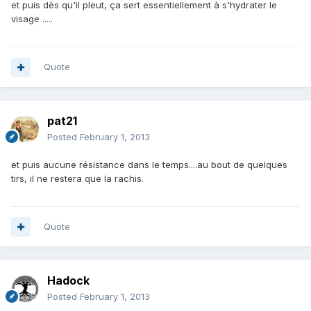
et puis dès qu'il pleut, ça sert essentiellement à s'hydrater le
visage .....
Quote
pat21
Posted
February 1, 2013
et puis aucune résistance dans le temps....au bout de quelques
tirs, il ne restera que la rachis.
Quote
Hadock
Posted
February 1, 2013