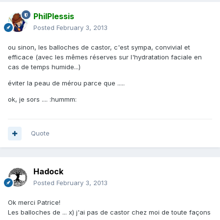
PhilPlessis
Posted
February 3, 2013
ou sinon, les balloches de castor, c'est sympa, convivial et
efficace (avec les mêmes réserves sur l'hydratation faciale en
cas de temps humide...)
éviter la peau de mérou parce que .....
ok, je sors .... :hummm:
Quote
Hadock
Posted
February 3, 2013
Ok merci Patrice!
Les balloches de ... x) j'ai pas de castor chez moi de toute façons