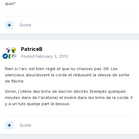
quoi?
Quote
PatriceB
Posted
February 3, 2013
Rien si l'arc est bien réglé et que nu chasses pas :06: Les
silencieux alourdissent la corde et réduisent la vitesse de sortie
de flèche
Sinon, j'utilise des brins de dacron décirés (trempés quelques
minutes dans de l'acétone) et inséré dans les brins de la corde. Il
y a un tuto quelqe part là dessus.
Quote