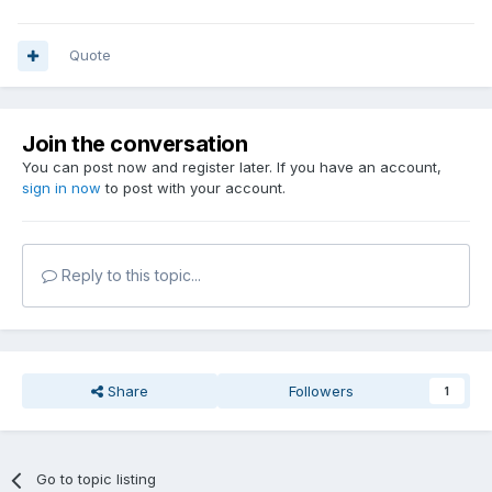
Quote
Join the conversation
You can post now and register later. If you have an account,
sign in now
to post with your account.
Reply to this topic...
Share
Followers
1
Go to topic listing