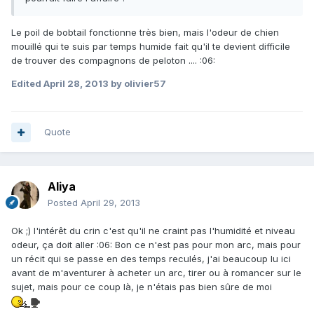
Le poil de bobtail fonctionne très bien, mais l'odeur de chien
mouillé qui te suis par temps humide fait qu'il te devient difficile
de trouver des compagnons de peloton .... :06:
Edited
April 28, 2013
by olivier57
Quote
Aliya
Posted
April 29, 2013
Ok ;) l'intérêt du crin c'est qu'il ne craint pas l'humidité et niveau
odeur, ça doit aller :06: Bon ce n'est pas pour mon arc, mais pour
un récit qui se passe en des temps reculés, j'ai beaucoup lu ici
avant de m'aventurer à acheter un arc, tirer ou à romancer sur le
sujet, mais pour ce coup là, je n'étais pas bien sûre de moi