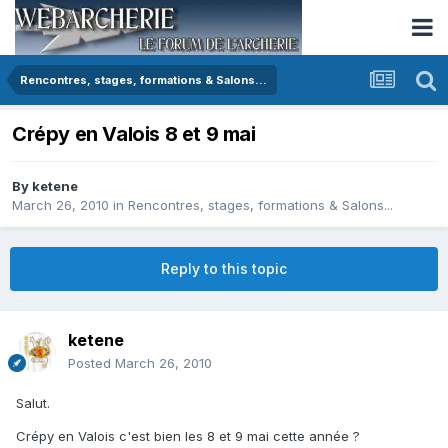
Rencontres, stages, formations & Salons...
Crépy en Valois 8 et 9 mai
By
ketene
March 26, 2010
in
Rencontres, stages, formations & Salons...
Reply to this topic
ketene
Posted
March 26, 2010
Salut.
Crépy en Valois c'est bien les 8 et 9 mai cette année ?