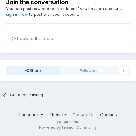
Join the conversation
You can post now and register later. If you have an account,
sign in now
to post with your account.
Reply to this topic...
Share
Followers
0
Go to topic listing
Language
Theme
Contact Us
Cookies
Webarcherie
Powered by Invision Community