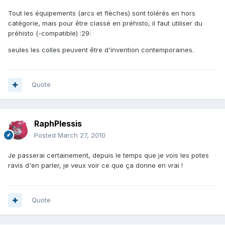
Tout les équipements (arcs et flèches) sont tolérés en hors
catégorie, mais pour être classé en préhisto, il faut utiliser du
préhisto (-compatible) :29:
seules les colles peuvent être d'invention contemporaines.
Quote
RaphPlessis
Posted
March 27, 2010
Je passerai certainement, depuis le temps que je vois les potes
ravis d'en parler, je veux voir ce que ça donne en vrai !
Quote