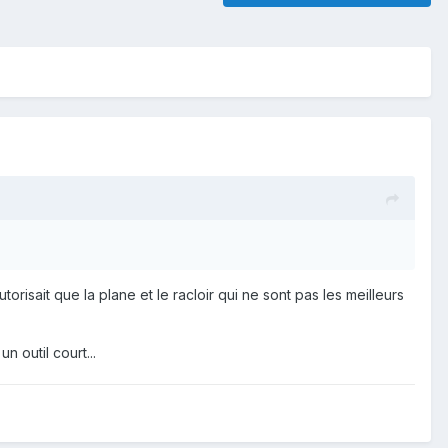
orisait que la plane et le racloir qui ne sont pas les meilleurs
n outil court...