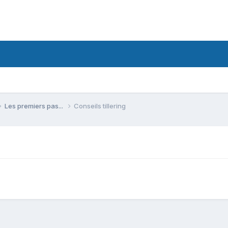
Les premiers pas...
Conseils tillering