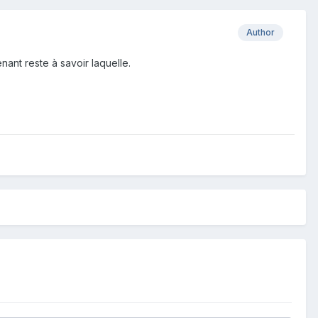
Author
ant reste à savoir laquelle.