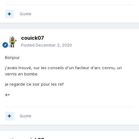
Quote
couick07
Posted
December 2, 2020
Bonjour
j'avais trouvé, sur les conseils d'un facteur d'arc connu, un
vernis en bombe
je regarde ce soir pour les ref
a+
Quote