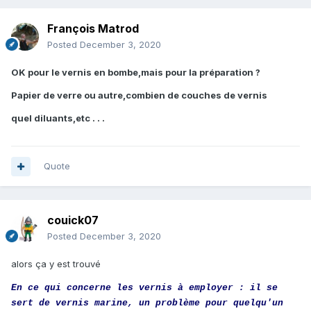
François Matrod
Posted
December 3, 2020
OK pour le vernis en bombe,mais pour la préparation ?
Papier de verre ou autre,combien de couches de vernis
quel diluants,etc . . .
Quote
couick07
Posted
December 3, 2020
alors ça y est trouvé
En ce qui concerne les vernis à employer : il se
sert de vernis marine, un problème pour quelqu'un