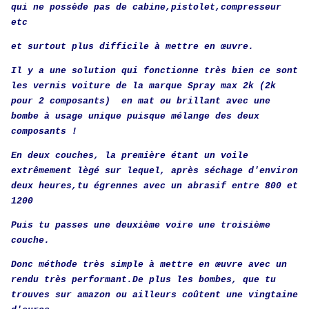
qui ne possède pas de cabine,pistolet,compresseur
etc
et surtout plus difficile à mettre en œuvre.
Il y a une solution qui fonctionne très bien ce sont
les vernis voiture de la marque Spray max 2k (2k
pour 2 composants) en mat ou brillant avec une
bombe à usage unique puisque mélange des deux
composants !
En deux couches, la première étant un voile
extrêmement lègé sur lequel, après séchage d'environ
deux heures,tu égrennes avec un abrasif entre 800 et
1200
Puis tu passes une deuxième voire une troisième
couche.
Donc méthode très simple à mettre en œuvre avec un
rendu très performant.De plus les bombes, que tu
trouves sur amazon ou ailleurs coûtent une vingtaine