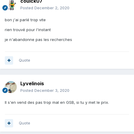
couick07
Posted
December 2, 2020
bon j'ai parlé trop vite
rien trouvé pour l'instant
je n'abandonne pas les recherches
Quote
Lyvelinois
Posted
December 3, 2020
Il s'en vend des pas trop mal en GSB, si tu y met le prix.
Quote