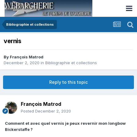
Bibliographie et collections
vernis
By
François Matrod
December 2, 2020
in
Bibliographie et collections
Reply to this topic
François Matrod
Posted
December 2, 2020
Comment et avec quel vernis je peux revernir mon longbow
Bickerstaffe ?