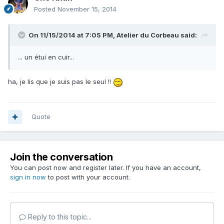
Posted
November 15, 2014
On 11/15/2014 at 7:05 PM, Atelier du Corbeau said:
... un étui en cuir...
ha, je lis que je suis pas le seul !!
Quote
Join the conversation
You can post now and register later. If you have an account,
sign in now
to post with your account.
Reply to this topic...