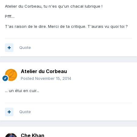
Atelier du Corbeau, tu n'es qu'un chacal lubrique !
Pfff....
T'as raison de le dire. Merci de ta critique. T'aurais vu quoi toi ?
Quote
Atelier du Corbeau
Posted
November 15, 2014
... un étui en cuir...
Quote
Che Khan