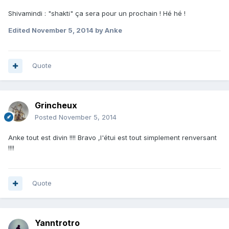
Shivamindi : "shakti" ça sera pour un prochain ! Hé hé !
Edited
November 5, 2014
by Anke
Quote
Grincheux
Posted
November 5, 2014
Anke tout est divin !!!! Bravo ,l'étui est tout simplement renversant
!!!!
Quote
Yanntrotro