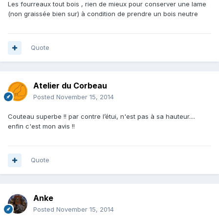
Les fourreaux tout bois , rien de mieux pour conserver une lame
(non graissée bien sur) à condition de prendre un bois neutre
Quote
Atelier du Corbeau
Posted
November 15, 2014
Couteau superbe !! par contre l’étui, n'est pas à sa hauteur....
enfin c'est mon avis !!
Quote
Anke
Posted
November 15, 2014