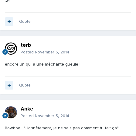
:24:
Quote
terb
Posted
November 5, 2014
encore un qui a une méchante gueule !
Quote
Anke
Posted
November 5, 2014
Bowboo : "Honnêtement, je ne sais pas comment tu fait ça".