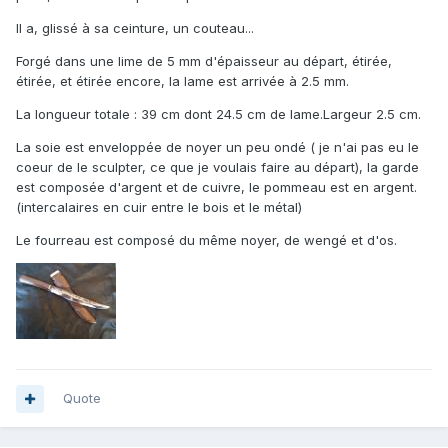
Il a, glissé à sa ceinture, un couteau...
Forgé dans une lime de 5 mm d'épaisseur au départ, étirée,
étirée, et étirée encore, la lame est arrivée à 2.5 mm.
La longueur totale : 39 cm dont 24.5 cm de lame.Largeur 2.5 cm.
La soie est enveloppée de noyer un peu ondé ( je n'ai pas eu le
coeur de le sculpter, ce que je voulais faire au départ), la garde
est composée d'argent et de cuivre, le pommeau est en argent.
(intercalaires en cuir entre le bois et le métal)
Le fourreau est composé du même noyer, de wengé et d'os.
Quote