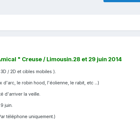
mical " Creuse / Limousin.28 et 29 juin 2014
3D / 2D et cibles mobiles ).
 d'arc, le robin hood, l'éolienne, le rabit, etc ...)
 d'arriver la veille.
 9 juin.
 Par téléphone uniquement.)