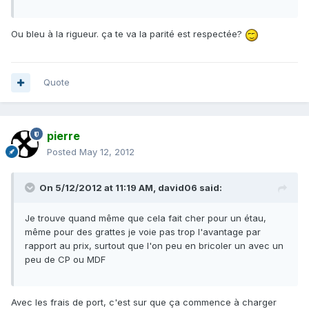
Ou bleu à la rigueur. ça te va la parité est respectée?
Quote
pierre
Posted
May 12, 2012
On 5/12/2012 at 11:19 AM, david06 said:
Je trouve quand même que cela fait cher pour un étau,
même pour des grattes je voie pas trop l'avantage par
rapport au prix, surtout que l'on peu en bricoler un avec un
peu de CP ou MDF
Avec les frais de port, c'est sur que ça commence à charger