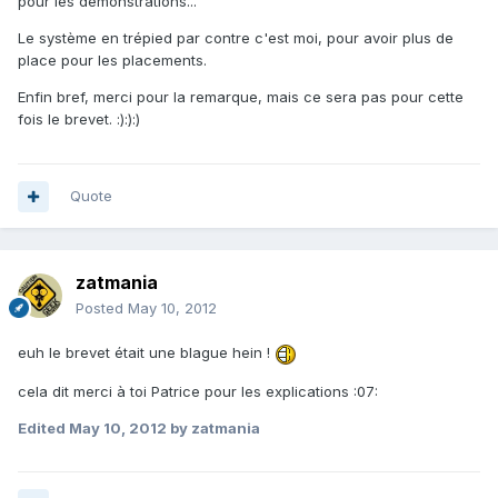
pour les démonstrations...
Le système en trépied par contre c'est moi, pour avoir plus de
place pour les placements.
Enfin bref, merci pour la remarque, mais ce sera pas pour cette
fois le brevet. :):):)
Quote
zatmania
Posted
May 10, 2012
euh le brevet était une blague hein !
cela dit merci à toi Patrice pour les explications :07:
Edited
May 10, 2012
by zatmania