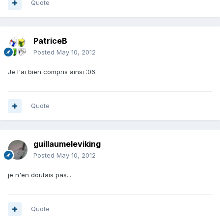
Quote
PatriceB
Posted
May 10, 2012
Je l'ai bien compris ainsi :06:
Quote
guillaumeleviking
Posted
May 10, 2012
je n'en doutais pas...
Quote