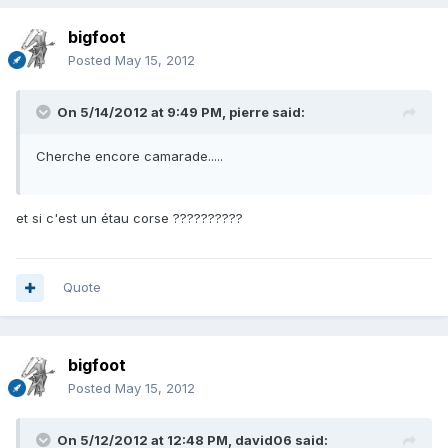
bigfoot
Posted
May 15, 2012
On 5/14/2012 at 9:49 PM, pierre said:
Cherche encore camarade.....
et si c'est un étau corse ??????????
Quote
bigfoot
Posted
May 15, 2012
On 5/12/2012 at 12:48 PM, david06 said: