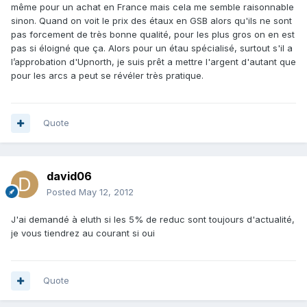
même pour un achat en France mais cela me semble raisonnable
sinon. Quand on voit le prix des étaux en GSB alors qu'ils ne sont
pas forcement de très bonne qualité, pour les plus gros on en est
pas si éloigné que ça. Alors pour un étau spécialisé, surtout s'il a
l’approbation d'Upnorth, je suis prêt a mettre l'argent d'autant que
pour les arcs a peut se révéler très pratique.
Quote
david06
Posted
May 12, 2012
J'ai demandé à eluth si les 5% de reduc sont toujours d'actualité,
je vous tiendrez au courant si oui
Quote