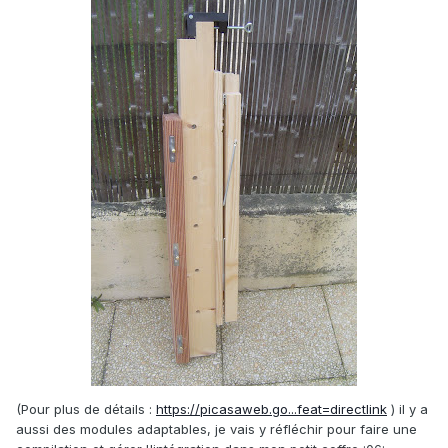
(Pour plus de détails :
https://picasaweb.go...feat=directlink
) il y a
aussi des modules adaptables, je vais y réfléchir pour faire une