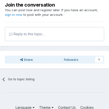
Join the conversation
You can post now and register later. If you have an account,
sign in now
to post with your account.
Reply to this topic...
Share
Followers
1
Go to topic listing
Language
Theme
Contact Us
Cookies