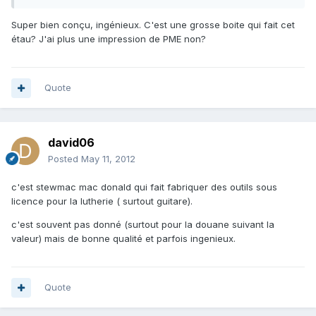
Super bien conçu, ingénieux. C'est une grosse boite qui fait cet
étau? J'ai plus une impression de PME non?
Quote
david06
Posted
May 11, 2012
c'est stewmac mac donald qui fait fabriquer des outils sous
licence pour la lutherie ( surtout guitare).
c'est souvent pas donné (surtout pour la douane suivant la
valeur) mais de bonne qualité et parfois ingenieux.
Quote