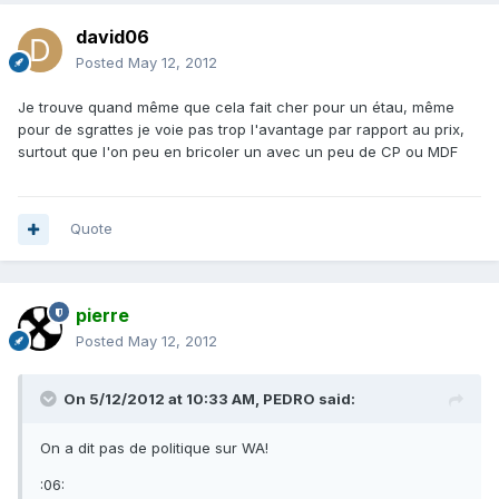
david06
Posted
May 12, 2012
Je trouve quand même que cela fait cher pour un étau, même
pour de sgrattes je voie pas trop l'avantage par rapport au prix,
surtout que l'on peu en bricoler un avec un peu de CP ou MDF
Quote
pierre
Posted
May 12, 2012
On 5/12/2012 at 10:33 AM, PEDRO said:
On a dit pas de politique sur WA!
:06: