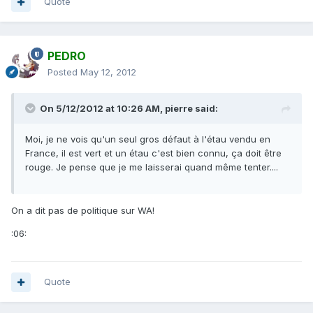
Quote
PEDRO
Posted
May 12, 2012
On 5/12/2012 at 10:26 AM, pierre said:
Moi, je ne vois qu'un seul gros défaut à l'étau vendu en
France, il est vert et un étau c'est bien connu, ça doit être
rouge. Je pense que je me laisserai quand même tenter....
On a dit pas de politique sur WA!
:06:
Quote