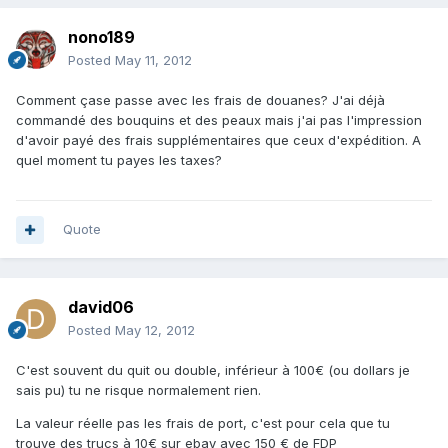
nono189
Posted
May 11, 2012
Comment çase passe avec les frais de douanes? J'ai déjà
commandé des bouquins et des peaux mais j'ai pas l'impression
d'avoir payé des frais supplémentaires que ceux d'expédition. A
quel moment tu payes les taxes?
Quote
david06
Posted
May 12, 2012
C'est souvent du quit ou double, inférieur à 100€ (ou dollars je
sais pu) tu ne risque normalement rien.
La valeur réelle pas les frais de port, c'est pour cela que tu
trouve des trucs à 10€ sur ebay avec 150 € de FDP