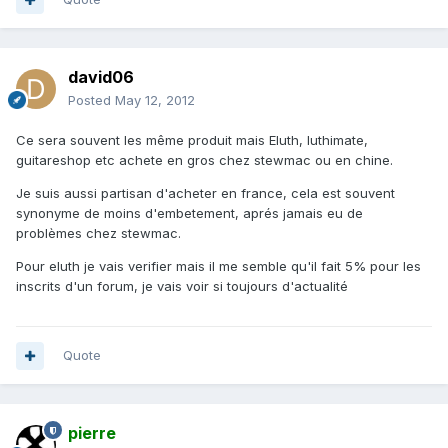
david06
Posted
May 12, 2012
Ce sera souvent les même produit mais Eluth, luthimate,
guitareshop etc achete en gros chez stewmac ou en chine.
Je suis aussi partisan d'acheter en france, cela est souvent
synonyme de moins d'embetement, aprés jamais eu de
problèmes chez stewmac.
Pour eluth je vais verifier mais il me semble qu'il fait 5% pour les
inscrits d'un forum, je vais voir si toujours d'actualité
Quote
pierre