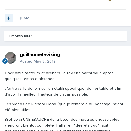
Quote
1 month later...
guillaumeleviking
Posted
May 8, 2012
Cher amis facteurs et archers, je reviens parmi vous après
quelques temps d'absence:
J'ai travaillé de loin sur un établi spécifique, démontable et afin
d'avoir la meilleur hauteur de travail possible.
Les vidéos de Richard Head (que je remercie au passage) m'ont
été bien utiles...
Bref voici UNE EBAUCHE de la bête, des modules encastrables
viendront bientôt compléter l'affaire, l'idée était qu'il soit