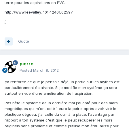
terre pour les aspirations en PVC.
http://www.leevalley...101,42401,62597
;)
Quote
pierre
Posted
March 8, 2012
ça renforce ce que je pensais déjà, la partie sur les mythes est
particulièrement éclairante. Si je modifie mon système ça sera
surtout en vue d'une amélioration de l'aspiration.
Pas bête le système de la cornière moi j'ai opté pour des mors
magnétiques qui m'ont coté 1 euro la paire. après avoir viré le
plastique dégueu, j'ai collé du cuir à la place. l'avantage par
rapport à ton système c'est que je peux récupérer les mors
originels sans problème et comme j'utilise mon étau aussi pour