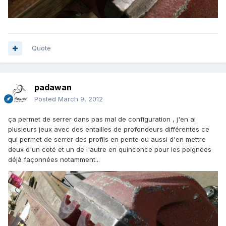
Quote
padawan
Posted
March 9, 2012
ça permet de serrer dans pas mal de configuration , j'en ai
plusieurs jeux avec des entailles de profondeurs différentes ce
qui permet de serrer des profils en pente ou aussi d'en mettre
deux d'un coté et un de l'autre en quinconce pour les poignées
déjà façonnées notamment...