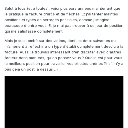
Salut à tous (et à toutes), voici plusieurs années maintenant que
je pratique la facture d'arcs et de flèches. Et j'ai tenter maintes
positions et types de serrages possibles, comme j'imagine
beaucoup d'entre vous. Et je n'ai pas trouver à ce jour de position
qui me satisfasse complètement !
Mais je suis tombé sur des vidéos, dont les deux suivantes qui
m’amènent à réfléchir à un type d'établi complètement dévolu à la
facture. Aussi je trouvais intéressant d'en discuter avec d'autres
facteur dans mon cas, qu'en pensez vous ? Quelle est pour vous
la meilleurs position pour travailler vos billettes chéries ?( s'il n'y a
pas déjà un post là dessus ...)