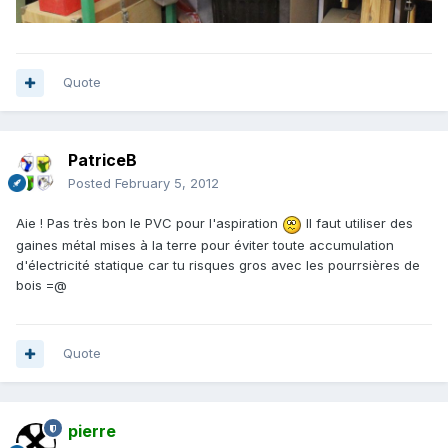
Quote
PatriceB
Posted
February 5, 2012
Aie ! Pas très bon le PVC pour l'aspiration
Il faut utiliser des
gaines métal mises à la terre pour éviter toute accumulation
d'électricité statique car tu risques gros avec les pourrsières de
bois =@
Quote
pierre