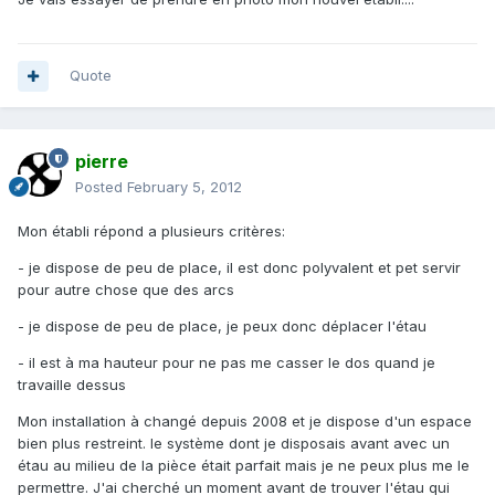
Quote
pierre
Posted
February 5, 2012
Mon établi répond a plusieurs critères:
- je dispose de peu de place, il est donc polyvalent et pet servir
pour autre chose que des arcs
- je dispose de peu de place, je peux donc déplacer l'étau
- il est à ma hauteur pour ne pas me casser le dos quand je
travaille dessus
Mon installation à changé depuis 2008 et je dispose d'un espace
bien plus restreint. le système dont je disposais avant avec un
étau au milieu de la pièce était parfait mais je ne peux plus me le
permettre. J'ai cherché un moment avant de trouver l'étau qui