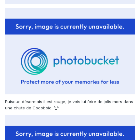
Puisque désormais il est rouge, je vais lui faire de jolis mors dans
une chute de Cocobolo. ^_^