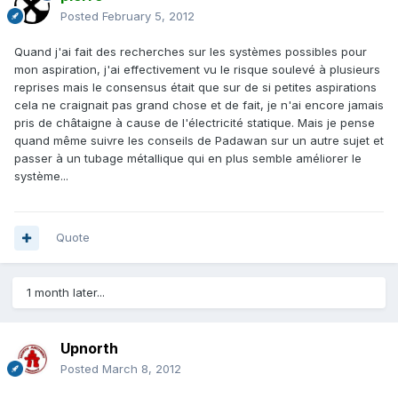
Posted
February 5, 2012
Quand j'ai fait des recherches sur les systèmes possibles pour
mon aspiration, j'ai effectivement vu le risque soulevé à plusieurs
reprises mais le consensus était que sur de si petites aspirations
cela ne craignait pas grand chose et de fait, je n'ai encore jamais
pris de châtaigne à cause de l'électricité statique. Mais je pense
quand même suivre les conseils de Padawan sur un autre sujet et
passer à un tubage métallique qui en plus semble améliorer le
système...
Quote
1 month later...
Upnorth
Posted
March 8, 2012