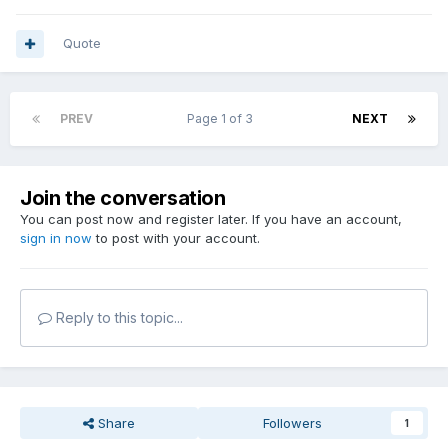
Quote
PREV
Page 1 of 3
NEXT
Join the conversation
You can post now and register later. If you have an account,
sign in now
to post with your account.
Reply to this topic...
Share
Followers
1