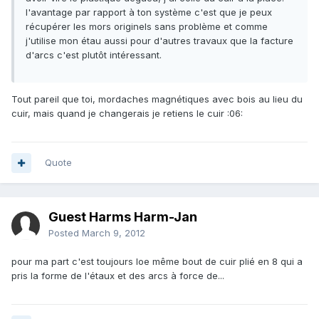
l'avantage par rapport à ton système c'est que je peux
récupérer les mors originels sans problème et comme
j'utilise mon étau aussi pour d'autres travaux que la facture
d'arcs c'est plutôt intéressant.
Tout pareil que toi, mordaches magnétiques avec bois au lieu du
cuir, mais quand je changerais je retiens le cuir :06:
Quote
Guest Harms Harm-Jan
Posted
March 9, 2012
pour ma part c'est toujours loe même bout de cuir plié en 8 qui a
pris la forme de l'étaux et des arcs à force de...