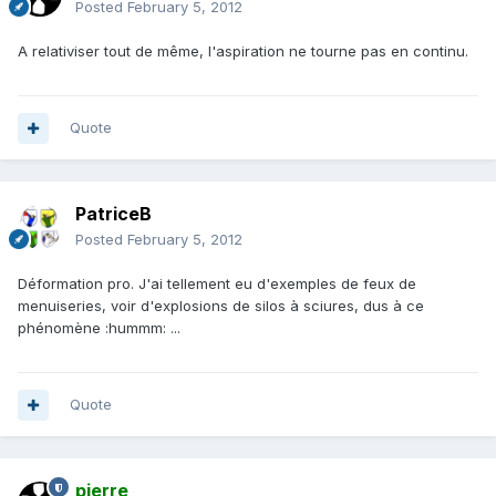
Posted
February 5, 2012
A relativiser tout de même, l'aspiration ne tourne pas en continu.
Quote
PatriceB
Posted
February 5, 2012
Déformation pro. J'ai tellement eu d'exemples de feux de
menuiseries, voir d'explosions de silos à sciures, dus à ce
phénomène :hummm: ...
Quote
pierre