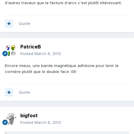
d'autres travaux que la facture d'arcs c'est plutôt intéressant.
Quote
PatriceB
Posted
March 8, 2012
Encore mieux, une bande magnétique adhésive pour tenir la
cornière plutôt que le double face :06:
Quote
bigfoot
Posted
March 8, 2012