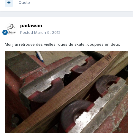
Quote
padawan
Posted
March 9, 2012
Moi j'ai retrouvé des vielles roues de skate...coupées en deux