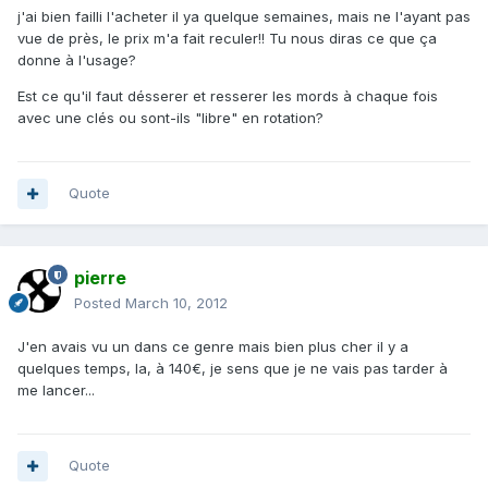
j'ai bien failli l'acheter il ya quelque semaines, mais ne l'ayant pas
vue de près, le prix m'a fait reculer!! Tu nous diras ce que ça
donne à l'usage?
Est ce qu'il faut désserer et resserer les mords à chaque fois
avec une clés ou sont-ils "libre" en rotation?
Quote
pierre
Posted
March 10, 2012
J'en avais vu un dans ce genre mais bien plus cher il y a
quelques temps, la, à 140€, je sens que je ne vais pas tarder à
me lancer...
Quote