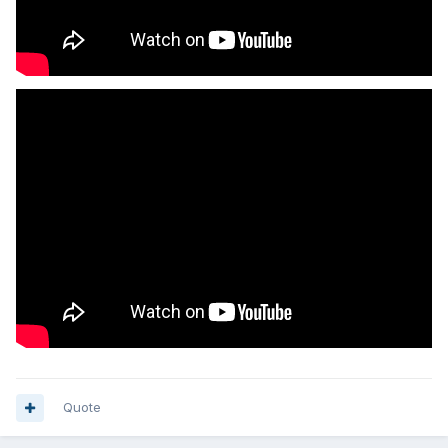
Quote