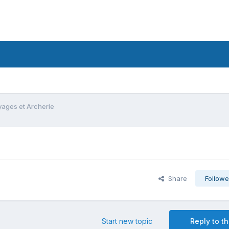
ages et Archerie
Share
Followe
Start new topic
Reply to th