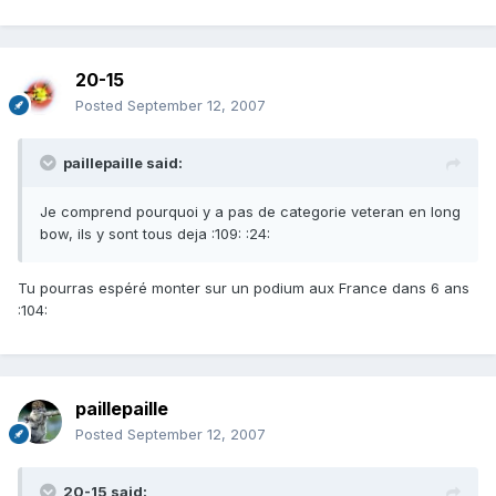
20-15
Posted
September 12, 2007
paillepaille said:
Je comprend pourquoi y a pas de categorie veteran en long
bow, ils y sont tous deja :109: :24:
Tu pourras espéré monter sur un podium aux France dans 6 ans
:104:
paillepaille
Posted
September 12, 2007
20-15 said: