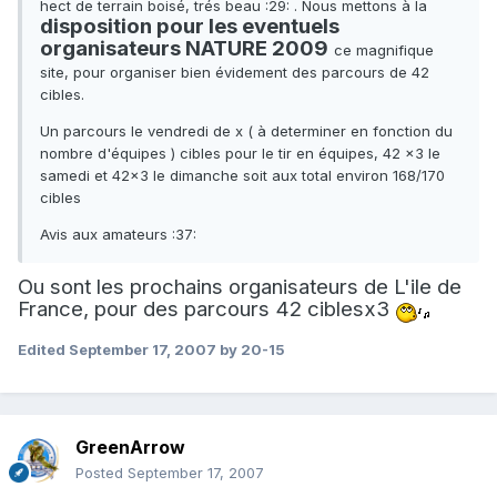
hect de terrain boisé, trés beau :29: . Nous mettons à la
disposition pour les eventuels
organisateurs NATURE 2009
ce magnifique
site, pour organiser bien évidement des parcours de 42
cibles.
Un parcours le vendredi de x ( à determiner en fonction du
nombre d'équipes ) cibles pour le tir en équipes, 42 x3 le
samedi et 42x3 le dimanche soit aux total environ 168/170
cibles
Avis aux amateurs :37:
Ou sont les prochains organisateurs de L'ile de
France, pour des parcours 42 ciblesx3
Edited
September 17, 2007
by 20-15
GreenArrow
Posted
September 17, 2007