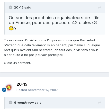
20-15 said:
Ou sont les prochains organisateurs de L'ile
de France, pour des parcours 42 ciblesx3
Tu as raison d'insister, on a l'impression que que Rochefort
n'attend que cela tellement ils en parlent, j'ai même lu quelque
part qu'ils avaient 500 hectares, en tout cas je viendrais vous
aider quite à ne pas pouvoir participer.
C'est un serment.
20-15
Posted
September 17, 2007
GreenArrow said: