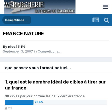
Compétitions....
FRANCE NATURE
By
nico45 1%
September 3, 2007
in
Compétitions....
que pensez vous format actuel...
1. quel est le nombre idéal de cibles à tirer sur
un france
30 cibles par jour comme les deux derniers france
23