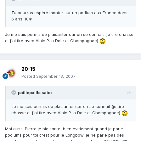
Tu pourras espéré monter sur un podium aux France dans
6 ans :104:
Je me suis permis de plaisanter car on se connait (je tire chasse
et j'ai tire avec Alain P. a Dole et Champagnac)
20-15
Posted
September 13, 2007
paillepaille said:
Je me suis permis de plaisanter car on se connait (je tire
chasse et j'ai tire avec Alain P. a Dole et Champagnac)
Moi aussi Pierre je plaisante, bien evidement quand je parle
podiums pour toi c'est pour le Longbow, je ne parle pas des