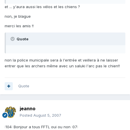
et ... y'aura aussi les vélos et les chiens ?
non, je blague
merci les amis !!
Quote
non la police municipale sera à l'entrée et veillera à ne laisser
entrer que les archers même avec un saluki l'arc pas le chien!!
Quote
jeanno
Posted
August 5, 2007
:104: Bonjour a tous FFTL oui ou non :07: