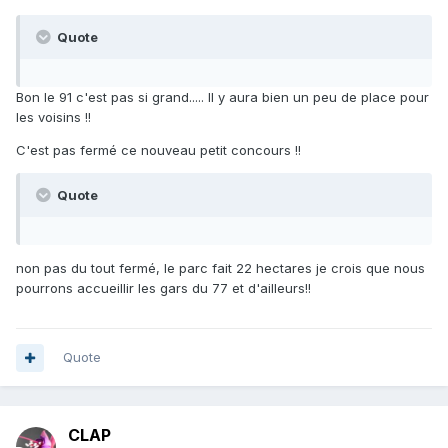
Quote
Bon le 91 c'est pas si grand..... Il y aura bien un peu de place pour
les voisins !!
C'est pas fermé ce nouveau petit concours !!
Quote
non pas du tout fermé, le parc fait 22 hectares je crois que nous
pourrons accueillir les gars du 77 et d'ailleurs!!
Quote
CLAP