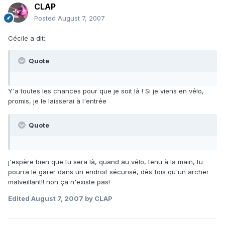
CLAP
Posted
August 7, 2007
Cécile a dit::
Quote
Y'a toutes les chances pour que je soit là ! Si je viens en vélo,
promis, je le laisserai à l'entrée
Quote
j'espère bien que tu sera là, quand au vélo, tenu à la main, tu
pourra le garer dans un endroit sécurisé, dès fois qu'un archer
malveillant!! non ça n'existe pas!
Edited
August 7, 2007
by CLAP