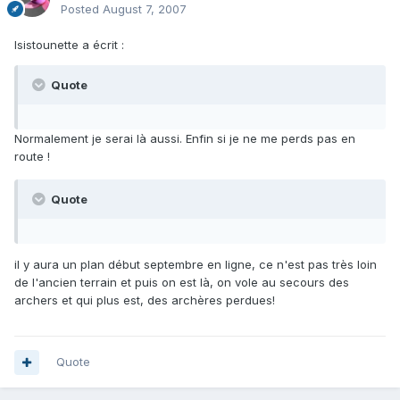
Posted
August 7, 2007
Isistounette a écrit :
Quote
Normalement je serai là aussi. Enfin si je ne me perds pas en
route !
Quote
il y aura un plan début septembre en ligne, ce n'est pas très loin
de l'ancien terrain et puis on est là, on vole au secours des
archers et qui plus est, des archères perdues!
Quote