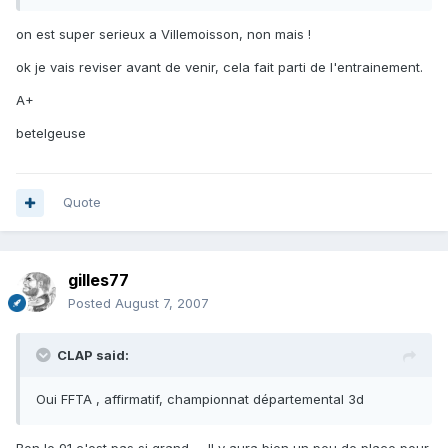
on est super serieux a Villemoisson, non mais !
ok je vais reviser avant de venir, cela fait parti de l'entrainement.
A+
betelgeuse
Quote
gilles77
Posted
August 7, 2007
CLAP said:
Oui FFTA , affirmatif, championnat départemental 3d