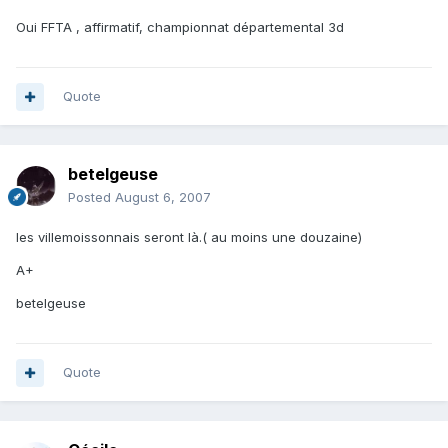
Oui FFTA , affirmatif, championnat départemental 3d
Quote
betelgeuse
Posted
August 6, 2007
les villemoissonnais seront là.( au moins une douzaine)
A+
betelgeuse
Quote