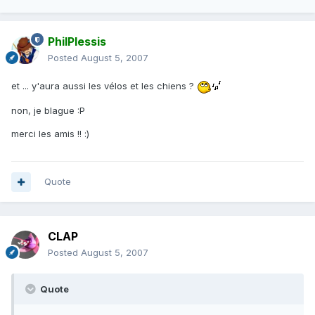
PhilPlessis
Posted
August 5, 2007
et ... y'aura aussi les vélos et les chiens ?
non, je blague :P
merci les amis !! :)
Quote
CLAP
Posted
August 5, 2007
Quote