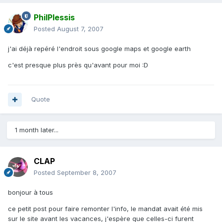
PhilPlessis
Posted
August 7, 2007
j'ai déjà repéré l'endroit sous google maps et google earth
c'est presque plus près qu'avant pour moi :D
Quote
1 month later...
CLAP
Posted
September 8, 2007
bonjour à tous
ce petit post pour faire remonter l'info, le mandat avait été mis
sur le site avant les vacances, j'espère que celles-ci furent