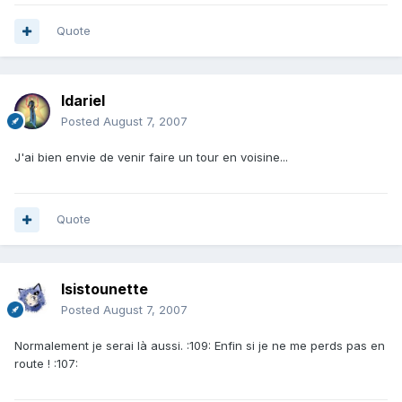
Quote
Idariel
Posted
August 7, 2007
J'ai bien envie de venir faire un tour en voisine...
Quote
Isistounette
Posted
August 7, 2007
Normalement je serai là aussi. :109: Enfin si je ne me perds pas en
route ! :107: