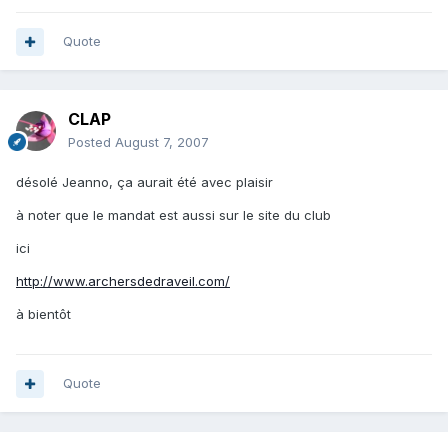
Quote
CLAP
Posted
August 7, 2007
désolé Jeanno, ça aurait été avec plaisir
à noter que le mandat est aussi sur le site du club
ici
http://www.archersdedraveil.com/
à bientôt
Quote