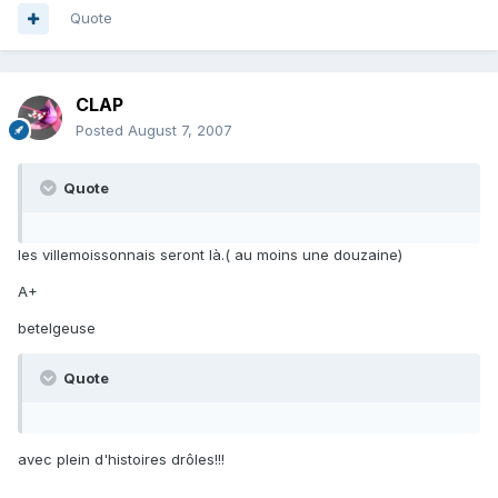
Quote
CLAP
Posted
August 7, 2007
Quote
les villemoissonnais seront là.( au moins une douzaine)
A+
betelgeuse
Quote
avec plein d'histoires drôles!!!