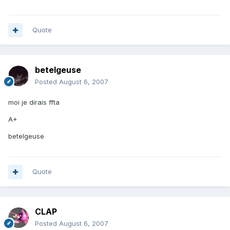
Quote
betelgeuse
Posted
August 6, 2007
moi je dirais ffta
A+
betelgeuse
Quote
CLAP
Posted
August 6, 2007