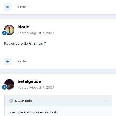
Quote
Idariel
Posted
August 7, 2007
Pas encore de GPS, Isis ?
Quote
betelgeuse
Posted
August 7, 2007
CLAP said:
avec plein d'histoires drôles!!!