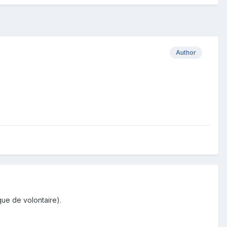
Author
ue de volontaire).