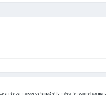
cette année par manque de temps) et formateur (en sommeil par manq