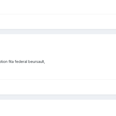
tion fita federal beursault,