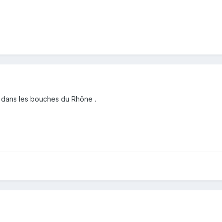
 3D dans les bouches du Rhône .