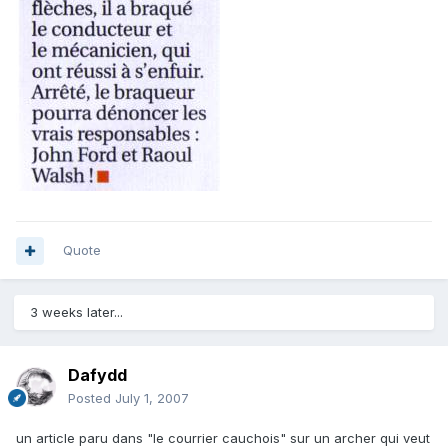
Quote
3 weeks later...
Dafydd
Posted
July 1, 2007
un article paru dans "le courrier cauchois" sur un archer qui veut