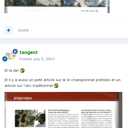
Quote
tangent
Posted
July 5, 2007
Et la der
Et il y a aussi un petit article sur le le championnat préhisto et un
article sur l'arc traditionnel