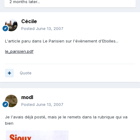
2 months later...
Cécile
Posted
June 13, 2007
L'article paru dans Le Parisien sur l'évènement d'Etiolles...
le_parisien.pdf
Quote
modl
Posted
June 13, 2007
Je l'avais déjà posté, mais je le remets dans la rubrique qui va
bien