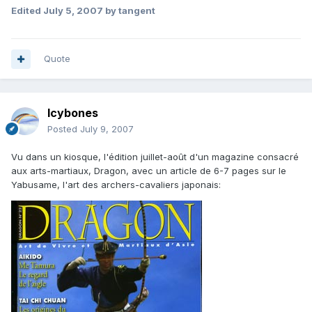
Edited
July 5, 2007
by tangent
Quote
Icybones
Posted
July 9, 2007
Vu dans un kiosque, l'édition juillet-août d'un magazine consacré
aux arts-martiaux, Dragon, avec un article de 6-7 pages sur le
Yabusame, l'art des archers-cavaliers japonais: