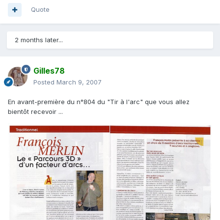
Quote
2 months later...
Gilles78
Posted
March 9, 2007
En avant-première du n°804 du "Tir à l'arc" que vous allez
bientôt recevoir ...