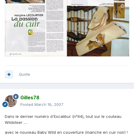
Quote
Gilles78
Posted
March 16, 2007
Dans le dernier numéro d'Excalibur (n°44), tout sur le couteau
Wildsteer ....
avec le nouveau Baby Wild en couverture (manche en cuir noir) !