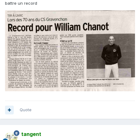
battre un record
Quote
tangent