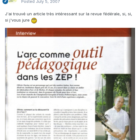
Posted
July 5, 2007
J'ai trouvé un article très intéressant sur la revue fédérale, si, si,
si j'vous jure