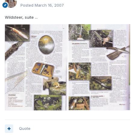
Posted
March 16, 2007
Wildsteer, suite ...
Quote