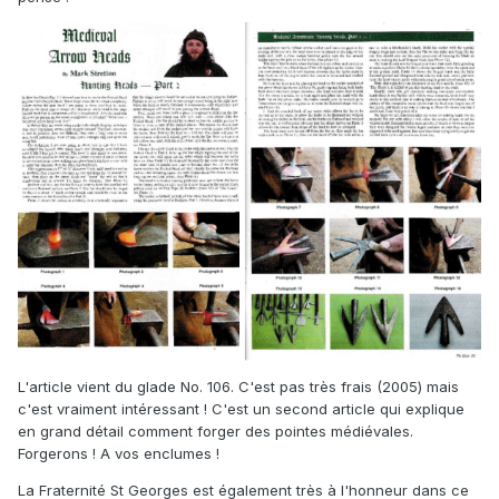
L'article vient du glade No. 106. C'est pas très frais (2005) mais
c'est vraiment intéressant ! C'est un second article qui explique
en grand détail comment forger des pointes médiévales.
Forgerons ! A vos enclumes !
La Fraternité St Georges est également très à l'honneur dans ce