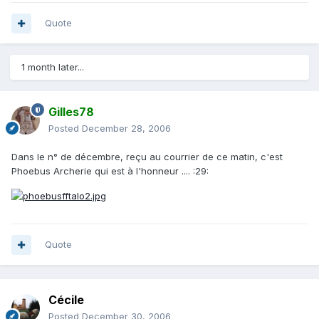
Quote
1 month later...
Gilles78
Posted
December 28, 2006
Dans le n° de décembre, reçu au courrier de ce matin, c'est
Phoebus Archerie qui est à l'honneur .... :29:
Quote
Cécile
Posted
December 30, 2006