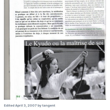
Edited
April 3, 2007
by tangent