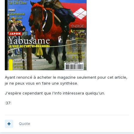
Ayant renoncé à acheter le magazine seulement pour cet article,
je ne peux vous en faire une synthèse.
J'espère cependant que l'info intéressera quelqu'un.
:37:
Quote