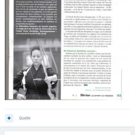
Quote