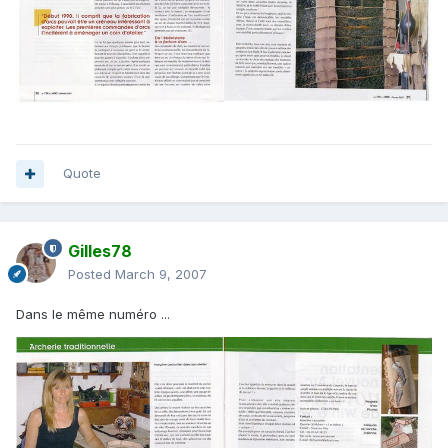
Quote
Gilles78
Posted
March 9, 2007
Dans le même numéro ...