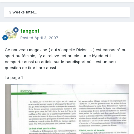
3 weeks later...
tangent
Posted
April 3, 2007
Ce nouveau magazine ( qui s'appelle Divine..... ) est consacré au
sport au féminin, j'y ai relevé cet article sur le Kyudo et il
comporte aussi un article sur le handisport où il est un peu
question de tir à l'arc aussi
La page 1