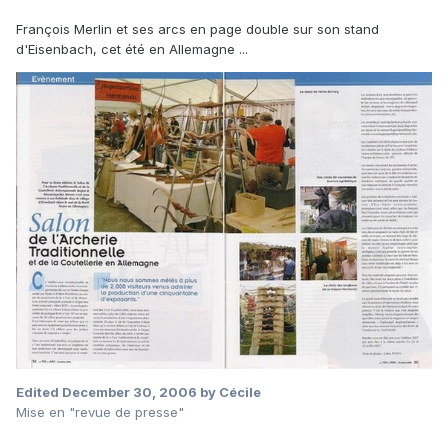
François Merlin et ses arcs en page double sur son stand
d'Eisenbach, cet été en Allemagne ...
Edited
December 30, 2006
by Cécile
Mise en "revue de presse"