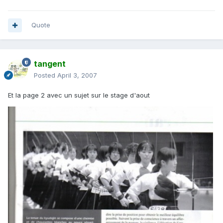
Quote
tangent
Posted
April 3, 2007
Et la page 2 avec un sujet sur le stage d'aout