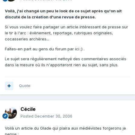
Voilà, j'ai changé un peu le look de ce sujet après qu'on ait
discuté de la création d'une revue de presse.
Si vous voulez faire partager un article intéressant de presse sur
le tir à l'arc : évènement, reportage, rubriques originales,
cocasseries archères...
Faîtes-en part au gens du forum par ici ;) .
Le sujet sera régulièrement nettoyé des commentaires associés
dans la mesure où ils n'apporteront rien au sujet, sans plus.
Quote
Cécile
Posted
December 30, 2006
Voilà un article du Glade qui plaira aux médiévistes forgerons je
pense :