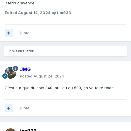
Merci d'avance
Edited
August 14, 2024
by tim933
Quote
2 weeks later...
JMG
Posted
August 24, 2024
C'est sur que du spin 340, au lieu du 500, ça va faire raide...
Quote
tim933