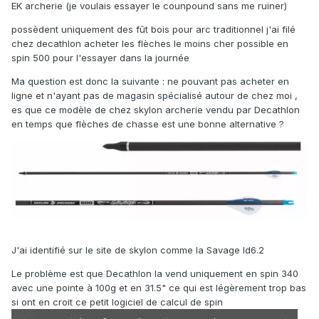
EK archerie (je voulais essayer le counpound sans me ruiner)
possèdent uniquement des fût bois pour arc traditionnel j'ai filé
chez decathlon acheter les flèches le moins cher possible en
spin 500 pour l'essayer dans la journée
Ma question est donc la suivante : ne pouvant pas acheter en
ligne et n'ayant pas de magasin spécialisé autour de chez moi ,
es que ce modèle de chez skylon archerie vendu par Decathlon
en temps que flèches de chasse est une bonne alternative ?
J'ai identifié sur le site de skylon comme la Savage Id6.2
Le problème est que Decathlon la vend uniquement en spin 340
avec une pointe à 100g et en 31.5" ce qui est légèrement trop bas
si ont en croit ce petit logiciel de calcul de spin