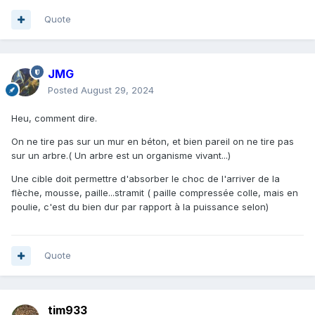
Quote
JMG
Posted
August 29, 2024
Heu, comment dire.
On ne tire pas sur un mur en béton, et bien pareil on ne tire pas
sur un arbre.( Un arbre est un organisme vivant...)
Une cible doit permettre d'absorber le choc de l'arriver de la
flèche, mousse, paille...stramit ( paille compressée colle, mais en
poulie, c'est du bien dur par rapport à la puissance selon)
Quote
tim933