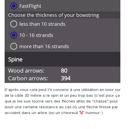
D'après vous cela peut t'il convenir à une utilisation en loisir sur
de la cible 3D même si le spin et un peu trop bas (c'est pour ça
que je me suis tourné vers des flèches dites de "chasse" pour
avoir une certaine résistance au cas où une flèche finisse par
accident dans un arbre (ou un chevreuil
:humour
:
)
🤡