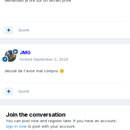
demandes je tire sur un terrain privé
Quote
JMG
Posted
September 2, 2024
désolé de t'avoir mal compris
🙂
Quote
Join the conversation
You can post now and register later. If you have an account,
sign in now
to post with your account.