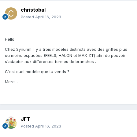
christobal
Posted
April 16, 2023
Hello,
Chez Synunm il y a trois modèles distincts avec des griffes plus
ou moins espacées (FEELS, HALON et MAX ZT) afin de pouvoir
s'adapter aux différentes formes de branches .
C'est quel modèle que tu vends ?
Merci .
JFT
Posted
April 16, 2023