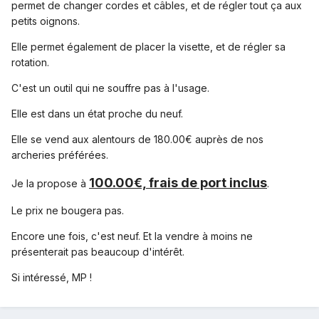
permet de changer cordes et câbles, et de régler tout ça aux
petits oignons.
Elle permet également de placer la visette, et de régler sa
rotation.
C'est un outil qui ne souffre pas à l'usage.
Elle est dans un état proche du neuf.
Elle se vend aux alentours de 180.00€ auprès de nos
archeries préférées.
100.00€, frais de port inclus
Je la propose à
.
Le prix ne bougera pas.
Encore une fois, c'est neuf. Et la vendre à moins ne
présenterait pas beaucoup d'intérêt.
Si intéressé, MP !