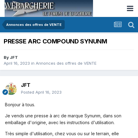
Annonces des offres de VENTE
PRESSE ARC COMPOUND SYNUNM
By
JFT
April 16, 2023
in
Annonces des offres de VENTE
JFT
Posted
April 16, 2023
Bonjour à tous.
Je vends une presse à arc de marque Synunm, dans son
emballage d'origine, avec les instructions d'utilisation.
Très simple d'utilisation, chez vous ou sur le terrain, elle