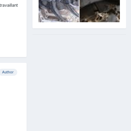
ravaillant
Author