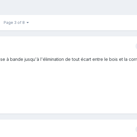
Page 3 of 8
 à bande jusqu'à l'élimination de tout écart entre le bois et la cor