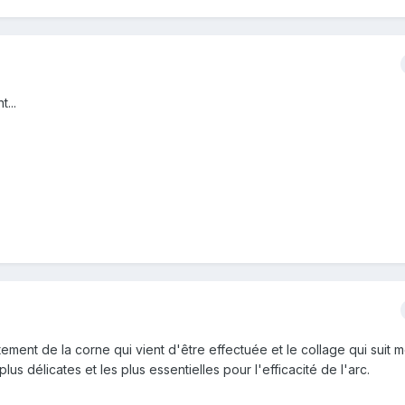
...
ement de la corne qui vient d'être effectuée et le collage qui suit 
lus délicates et les plus essentielles pour l'efficacité de l'arc.