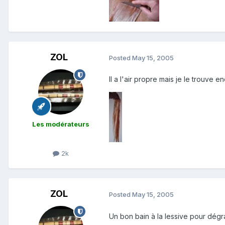
ZOL
Posted
May 15, 2005
Il a l'air propre mais je le trouve 
Les modérateurs
2k
ZOL
Posted
May 15, 2005
Un bon bain à la lessive pour dégrai