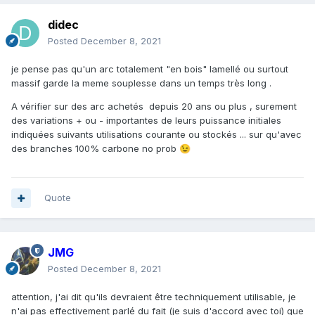
didec
Posted
December 8, 2021
je pense pas qu'un arc totalement "en bois" lamellé ou surtout
massif garde la meme souplesse dans un temps très long .
A vérifier sur des arc achetés depuis 20 ans ou plus , surement
des variations + ou - importantes de leurs puissance initiales
indiquées suivants utilisations courante ou stockés ... sur qu'avec
des branches 100% carbone no prob
😉
Quote
JMG
Posted
December 8, 2021
attention, j'ai dit qu'ils devraient être techniquement utilisable, je
n'ai pas effectivement parlé du fait (je suis d'accord avec toi) que