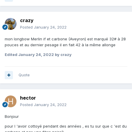
crazy
Posted
January 24, 2022
mon longbow Merlin if et carbone (Aveyron) est marqué 32# à 28
pouces et au dernier pesage il en fait 42 à la même allonge
Edited
January 24, 2022
by crazy
Quote
hector
Posted
January 24, 2022
Bonjour
pour l 'avoir cottoyé pendant des années , es tu sur que c 'est du