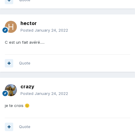
hector
Posted
January 24, 2022
C est un fait avéré.....
Quote
crazy
Posted
January 24, 2022
je te crois
🙂
Quote