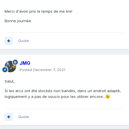
Merci d'avoir pris le temps de me lire!
Bonne journée
Quote
JMG
Posted
December 7, 2021
Salut,
Si les arcs ont été stockés non bandés, dans un endroit adapté,
logiquement y a pas de soucis pour les utiliser encore...
😉
Quote