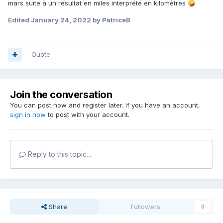
mars suite à un résultat en miles interprété en kilomètres
🤪
Edited
January 24, 2022
by PatriceB
Quote
Join the conversation
You can post now and register later. If you have an account,
sign in now
to post with your account.
Reply to this topic...
Share
Followers
0