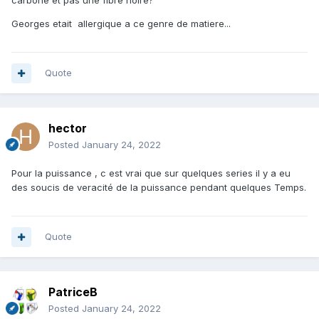
carbone et pas une fibre noire?
Georges etait allergique a ce genre de matiere...
Quote
hector
Posted
January 24, 2022
Pour la puissance , c est vrai que sur quelques series il y a eu
des soucis de veracité de la puissance pendant quelques Temps.
Quote
PatriceB
Posted
January 24, 2022