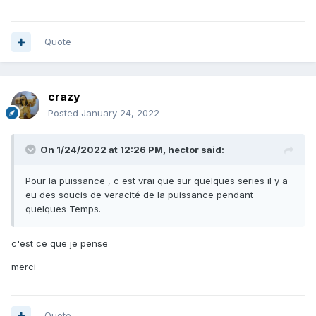
Quote
crazy
Posted
January 24, 2022
On 1/24/2022 at 12:26 PM,
hector
said:
Pour la puissance , c est vrai que sur quelques series il y a
eu des soucis de veracité de la puissance pendant
quelques Temps.
c'est ce que je pense
merci
Quote