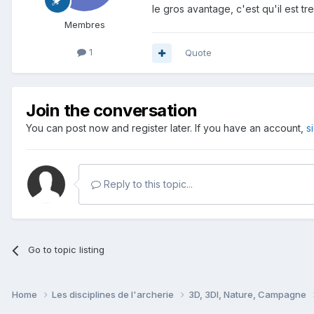
le gros avantage, c'est qu'il est t
Membres
1
Quote
Join the conversation
You can post now and register later. If you have an account,
s
Reply to this topic...
Go to topic listing
Home
Les disciplines de l'archerie
3D, 3DI, Nature, Campagne