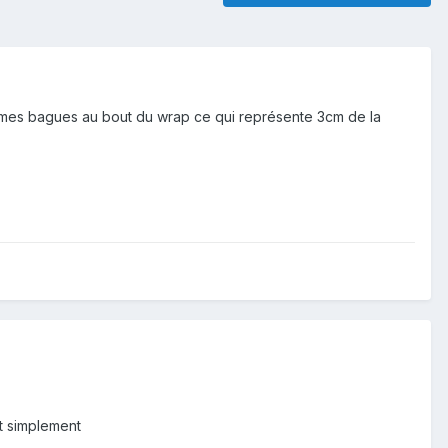
cer mes bagues au bout du wrap ce qui représente 3cm de la
ut simplement