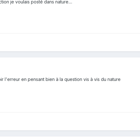
ion je voulais posté dans nature....
ir l'erreur en pensant bien à la question vis à vis du nature