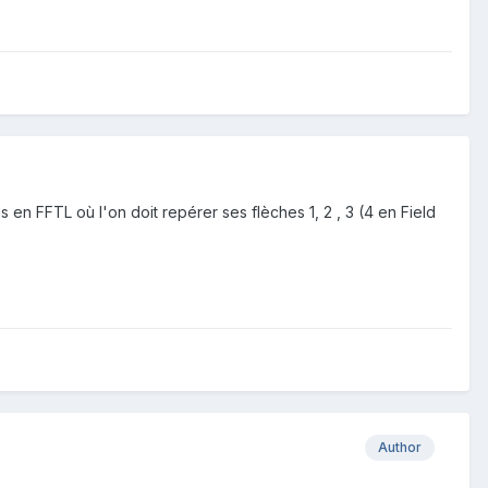
 en FFTL où l'on doit repérer ses flèches 1, 2 , 3 (4 en Field
Author