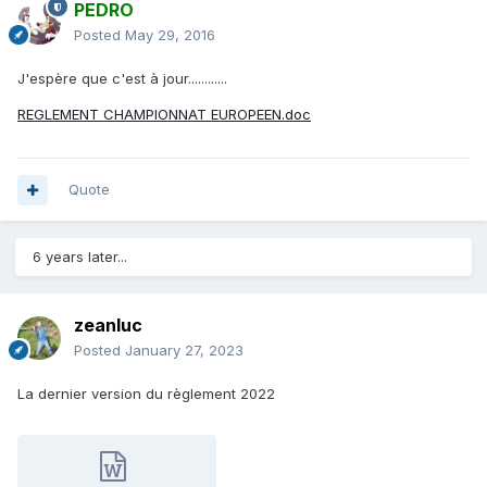
PEDRO
Posted
May 29, 2016
J'espère que c'est à jour............
REGLEMENT CHAMPIONNAT EUROPEEN.doc
Quote
6 years later...
zeanluc
Posted
January 27, 2023
La dernier version du règlement 2022