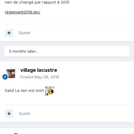
rien de changé par rapport à 2015
réglement2016.doc
Quote
5 months later...
village lacustre
Posted
May 29, 2016
Salut Le lien est mort
Quote