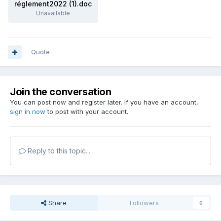
réglement2022 (1).doc
Unavailable
Quote
Join the conversation
You can post now and register later. If you have an account,
sign in now
to post with your account.
Reply to this topic...
Share
Followers
0