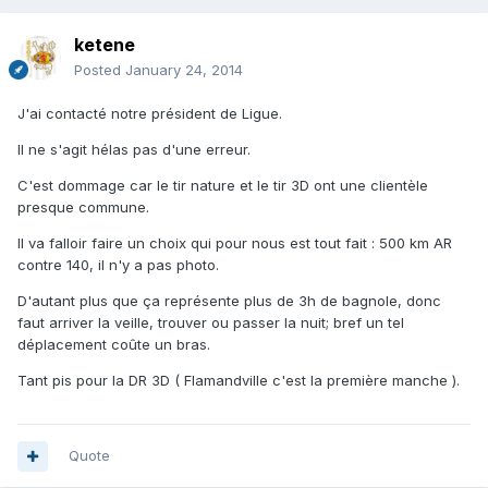
ketene
Posted
January 24, 2014
J'ai contacté notre président de Ligue.
Il ne s'agit hélas pas d'une erreur.
C'est dommage car le tir nature et le tir 3D ont une clientèle
presque commune.
Il va falloir faire un choix qui pour nous est tout fait : 500 km AR
contre 140, il n'y a pas photo.
D'autant plus que ça représente plus de 3h de bagnole, donc
faut arriver la veille, trouver ou passer la nuit; bref un tel
déplacement coûte un bras.
Tant pis pour la DR 3D ( Flamandville c'est la première manche ).
Quote