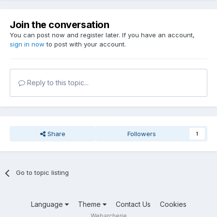
Join the conversation
You can post now and register later. If you have an account,
sign in now
to post with your account.
Reply to this topic...
Share
Followers
1
Go to topic listing
Language
Theme
Contact Us
Cookies
Webarcherie