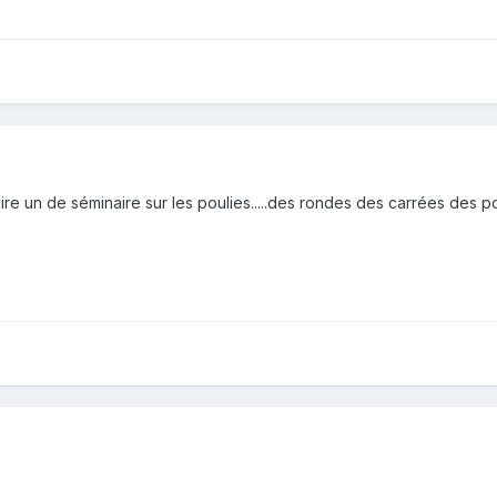
ire un de séminaire sur les poulies.....des rondes des carrées des po