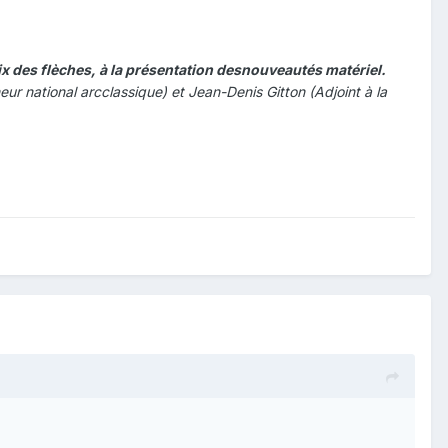
oix des flèches, à la présentation desnouveautés matériel.
 national arcclassique) et Jean-Denis Gitton (Adjoint à la