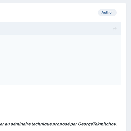
Author
ter au séminaire technique proposé par GeorgeTekmitchov,