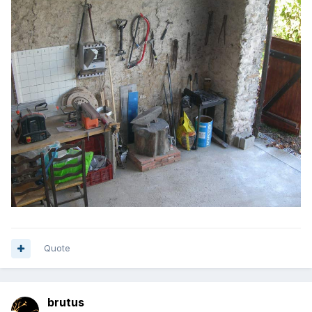
Quote
brutus