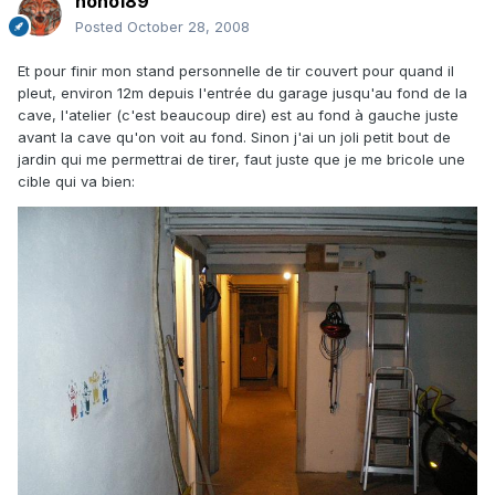
nono189
Posted
October 28, 2008
Et pour finir mon stand personnelle de tir couvert pour quand il
pleut, environ 12m depuis l'entrée du garage jusqu'au fond de la
cave, l'atelier (c'est beaucoup dire) est au fond à gauche juste
avant la cave qu'on voit au fond. Sinon j'ai un joli petit bout de
jardin qui me permettrai de tirer, faut juste que je me bricole une
cible qui va bien: