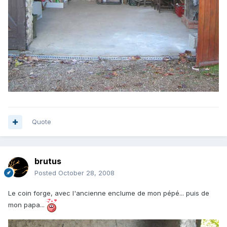
Quote
brutus
Posted
October 28, 2008
Le coin forge, avec l'ancienne enclume de mon pépé... puis de
mon papa...