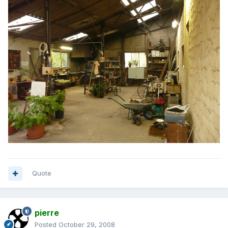
Quote
pierre
Posted
October 29, 2008