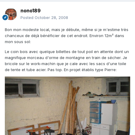
nono189
Posted
October 28, 2008
Bon mon modeste local, mais je débute, même si je m'estime très
chanceux de déjà bénéficier de cet endroit. Environ 12m² dans
mon sous sol:
Le coin bois avec quelque billettes de tout poil en attente dont un
magnifique morceau d'orme de montagne en train de sécher. Je
bricole sur le work-machin que je cale avec les sacs d'une toile
de tente et tube acier. Pas top. En projet établis type Pierre: