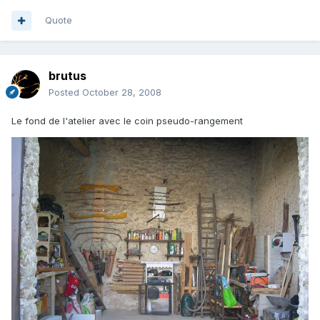
Quote
brutus
Posted
October 28, 2008
Le fond de l'atelier avec le coin pseudo-rangement