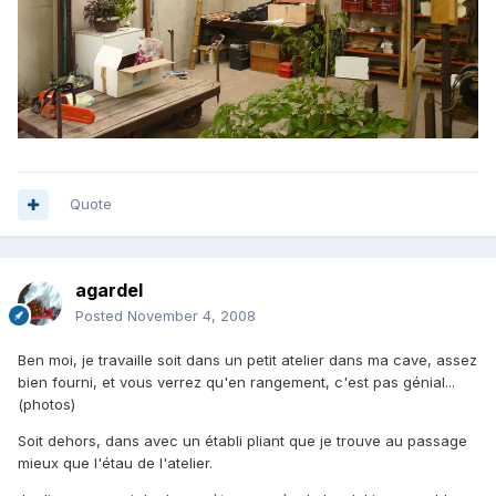
Quote
agardel
Posted
November 4, 2008
Ben moi, je travaille soit dans un petit atelier dans ma cave, assez
bien fourni, et vous verrez qu'en rangement, c'est pas génial...
(photos)
Soit dehors, dans avec un établi pliant que je trouve au passage
mieux que l'étau de l'atelier.