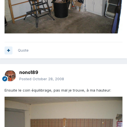
Quote
nono189
Posted
October 28, 2008
Ensuite le coin équilibrage, pas mal je trouve, à ma hauteur: