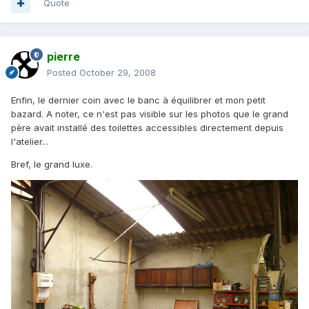
Quote
pierre
Posted
October 29, 2008
Enfin, le dernier coin avec le banc à équilibrer et mon petit
bazard. A noter, ce n'est pas visible sur les photos que le grand
père avait installé des toilettes accessibles directement depuis
l'atelier...
Bref, le grand luxe.