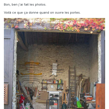
Bon, ben j'ai fait les photos.
Voilà ce que ça donne quand on ouvre les portes.