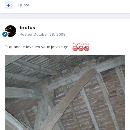
Quote
brutus
Posted
October 28, 2008
Et quand je lève les yeux je vois ça...