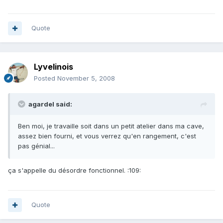
Quote
Lyvelinois
Posted
November 5, 2008
agardel said:
Ben moi, je travaille soit dans un petit atelier dans ma cave,
assez bien fourni, et vous verrez qu'en rangement, c'est
pas génial...
ça s'appelle du désordre fonctionnel. :109:
Quote