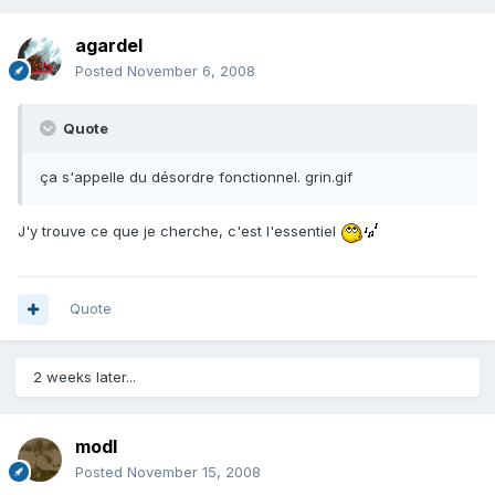
agardel
Posted
November 6, 2008
Quote
ça s'appelle du désordre fonctionnel. grin.gif
J'y trouve ce que je cherche, c'est l'essentiel
Quote
2 weeks later...
modl
Posted
November 15, 2008