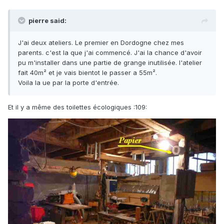
pierre said:
J'ai deux ateliers. Le premier en Dordogne chez mes
parents. c'est la que j'ai commencé. J'ai la chance d'avoir
pu m'installer dans une partie de grange inutilisée. l'atelier
fait 40m² et je vais bientot le passer a 55m².
Voila la ue par la porte d'entrée.
Et il y a même des toilettes écologiques :109: