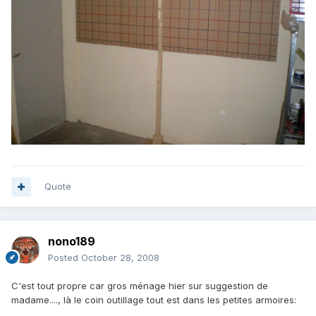
Quote
nono189
Posted
October 28, 2008
C'est tout propre car gros ménage hier sur suggestion de
madame...., là le coin outillage tout est dans les petites armoires: