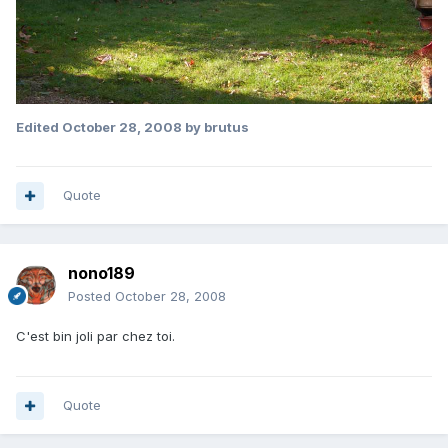
Edited
October 28, 2008
by brutus
Quote
nono189
Posted
October 28, 2008
C'est bin joli par chez toi.
Quote