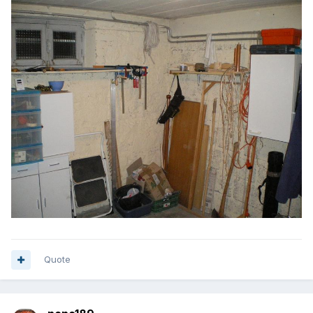
Quote