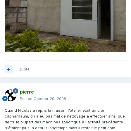
Quote
pierre
Posted
October 29, 2008
Quand Nicolas a repris la maison, l'atelier était un vrai
capharnaüm, on a eu pas mal de nettoyage à effectuer ainsi que
de tri. la plupart des machines spécifique à l'activité précédente
n'étaient plus la depuis longtemps mais il restait le petit coin