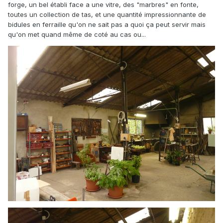
forge, un bel établi face a une vitre, des "marbres" en fonte,
toutes un collection de tas, et une quantité impressionnante de
bidules en ferraille qu'on ne sait pas a quoi ça peut servir mais
qu'on met quand même de coté au cas ou...