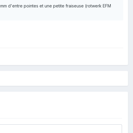
0 mm d'entre pointes et une petite fraiseuse (rotwerk EFM