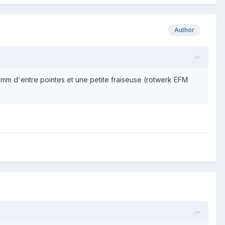
Author
0 mm d'entre pointes et une petite fraiseuse (rotwerk EFM