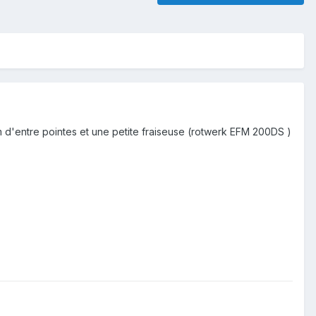
m d'entre pointes et une petite fraiseuse (rotwerk EFM 200DS )