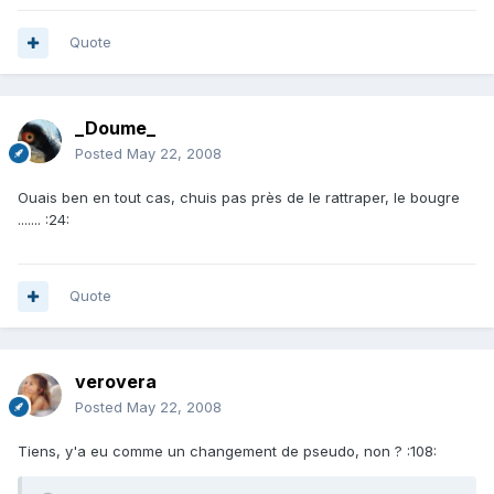
Quote
_Doume_
Posted
May 22, 2008
Ouais ben en tout cas, chuis pas près de le rattraper, le bougre
....... :24:
Quote
verovera
Posted
May 22, 2008
Tiens, y'a eu comme un changement de pseudo, non ? :108: