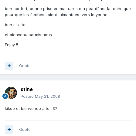
bon confort, bonne prise en main...reste a peauffiner la technique
pour que les fleches soient 'aimantees' vers le yaune !!!
bon tir a toi
et bienvenu parmis nous
Enjoy !!
Quote
stine
Posted
May 21, 2008
kikoo et bienvenue à toi :37:
Quote