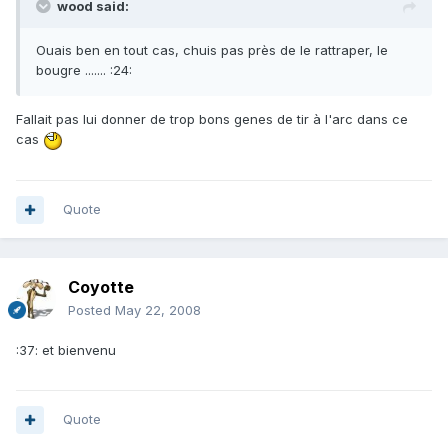
wood said:
Ouais ben en tout cas, chuis pas près de le rattraper, le
bougre ....... :24:
Fallait pas lui donner de trop bons genes de tir à l'arc dans ce
cas
Quote
Coyotte
Posted
May 22, 2008
:37: et bienvenu
Quote