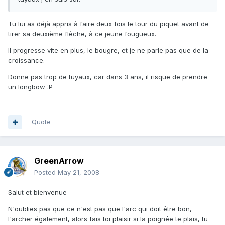
Tu lui as déjà appris à faire deux fois le tour du piquet avant de
tirer sa deuxième flèche, à ce jeune fougueux.
Il progresse vite en plus, le bougre, et je ne parle pas que de la
croissance.
Donne pas trop de tuyaux, car dans 3 ans, il risque de prendre
un longbow :P
Quote
GreenArrow
Posted
May 21, 2008
Salut et bienvenue
N'oublies pas que ce n'est pas que l'arc qui doit être bon,
l'archer également, alors fais toi plaisir si la poignée te plais, tu