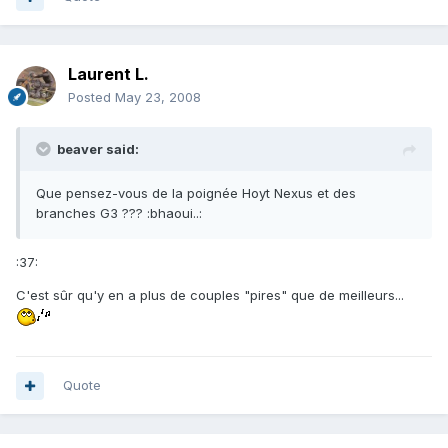
Laurent L.
Posted
May 23, 2008
beaver said:
Que pensez-vous de la poignée Hoyt Nexus et des
branches G3 ??? :bhaoui..:
:37:
C'est sûr qu'y en a plus de couples "pires" que de meilleurs...
Quote