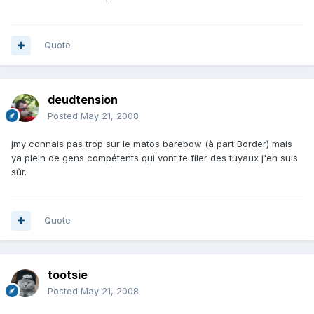
Quote
deudtension
Posted
May 21, 2008
jmy connais pas trop sur le matos barebow (à part Border) mais
ya plein de gens compétents qui vont te filer des tuyaux j'en suis
sûr.
Quote
tootsie
Posted
May 21, 2008