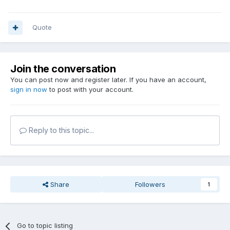
Quote
Join the conversation
You can post now and register later. If you have an account,
sign in now
to post with your account.
Reply to this topic...
Share
Followers
1
Go to topic listing