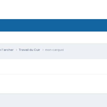
e l'archer
Travail du Cuir
mon carquoi