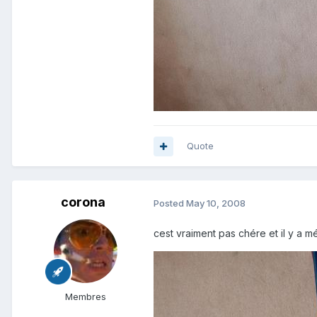
Quote
corona
Posted
May 10, 2008
cest vraiment pas chére et il y a 
Membres