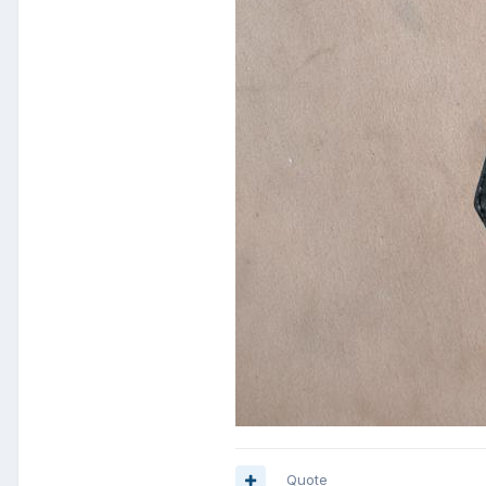
Quote