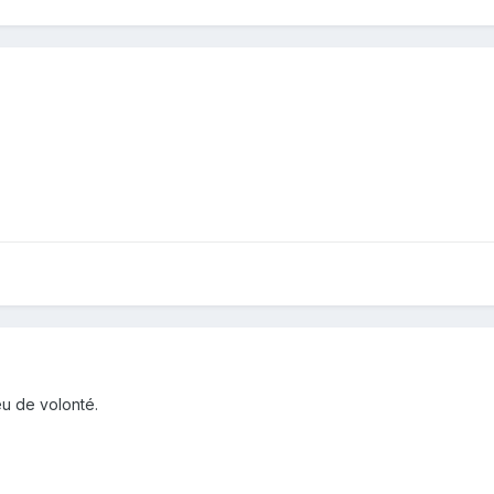
u de volonté.