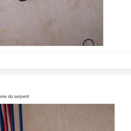
méme du serpent