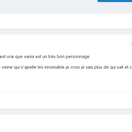
 c'est vrai que vania est un très bon personnage
veine qui s'apelle les innomable je crois je sais plus de qui sait et 