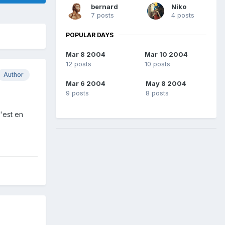
bernard
Niko
7 posts
4 posts
POPULAR DAYS
Mar 8 2004
Mar 10 2004
12 posts
10 posts
Author
Mar 6 2004
May 8 2004
9 posts
8 posts
c'est en