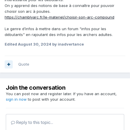
On y apprend des notions de base à connaître pour pouvoir
choisir son arc à poulies.
https://chamblyarc.fr/le-materiel/choisir-son-arc-compound
Le genre d’infos à mettre dans un forum "infos pour les
débutants" en rajoutant des infos pour les archers adultes.
Edited
August 30, 2024
by inadvertance
Quote
Join the conversation
You can post now and register later. If you have an account,
sign in now
to post with your account.
Reply to this topic...