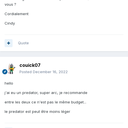
vous ?
Cordialement
Cindy
Quote
couick07
Posted
December 16, 2022
hello
j'ai eu un predator, super arc, je recommande
entre les deux ce n'est pas le même budget...
le predator est peut être moins léger