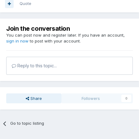
Quote
Join the conversation
You can post now and register later. If you have an account,
sign in now
to post with your account.
Reply to this topic...
Share
Followers
0
Go to topic listing