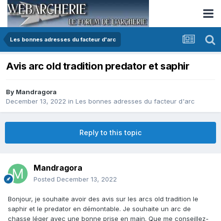
Les bonnes adresses du facteur d'arc
Avis arc old tradition predator et saphir
By
Mandragora
December 13, 2022
in
Les bonnes adresses du facteur d'arc
Reply to this topic
Mandragora
Posted
December 13, 2022
Bonjour, je souhaite avoir des avis sur les arcs old tradition le
saphir et le predator en démontable. Je souhaite un arc de
chasse léger avec une bonne prise en main. Que me conseillez-