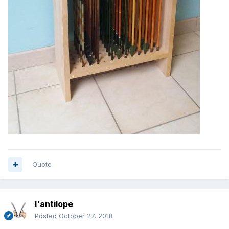
Quote
l'antilope
Posted
October 27, 2018