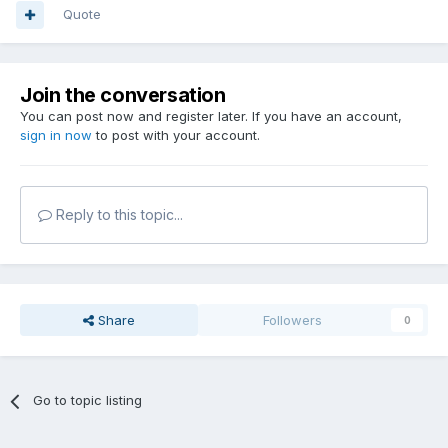
Quote
Join the conversation
You can post now and register later. If you have an account,
sign in now
to post with your account.
Reply to this topic...
Share
Followers
0
Go to topic listing