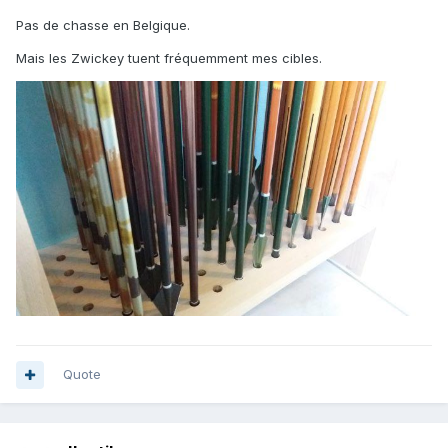
Pas de chasse en Belgique.
Mais les Zwickey tuent fréquemment mes cibles.
Quote