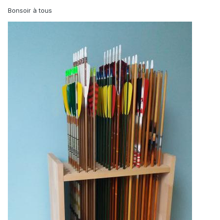
Bonsoir à tous