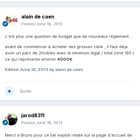
alain de caen
Posted
June 18, 2013
c'est plus une question de budget que de nouveaux réglement .
avant de commencer à acheter des grosses cible , il faut déja
avoir un parc de 20cibles avec le minimum légal ( total zone 195 )
ce qui représente environ
4000€
.
Edited
June 18, 2013
by alain de caen
Quote
jarod8311
Posted
June 18, 2013
Merci a Bruno pour ce bel exploit relaté sur la page d'accueil de