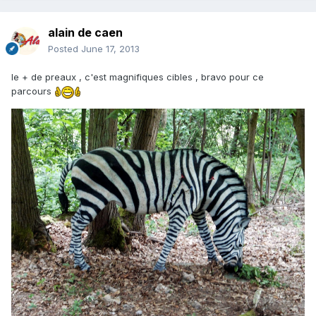
alain de caen
Posted
June 17, 2013
le + de preaux , c'est magnifiques cibles , bravo pour ce
parcours