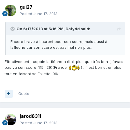
gui27
Posted
June 17, 2013
On 6/17/2013 at 5:16 PM, Dafydd said:
Encore bravo à Laurent pour son score, mais aussi à
laflèche car son score est pas mal non plus.
Effectivement , copain la flêche a était plus que très bon ( j'avais
pas vu son score :115: :29: :France:
) , il est bon et en plus
tout en faisant sa Follette :06:
Quote
jarod8311
Posted
June 17, 2013