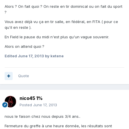
Alors ? On fait quoi ? On reste en tir dominical ou on fait du sport
?
Vous avez déjà vu ça en tir salle, en fédéral, en FITA ( pour ce
qu'il en reste ).
En Field le pause du midi n'est plus qu'un vague souvenir.
Alors on attend quoi ?
Edited
June 17, 2013
by ketene
Quote
nico45 1%
Posted
June 17, 2013
nous le faison chez nous depuis 3/4 ans..
Fermeture du greffe à une heure donnée, les résultats sont