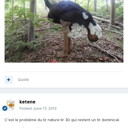
Quote
ketene
Posted
June 17, 2013
C'est le problème du tir nature tir 3D qui restent un tir dominical.