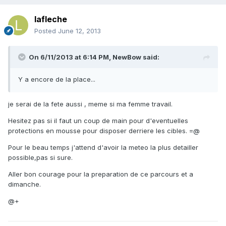
lafleche
Posted
June 12, 2013
On 6/11/2013 at 6:14 PM, NewBow said:
Y a encore de la place...
je serai de la fete aussi , meme si ma femme travail.
Hesitez pas si il faut un coup de main pour d'eventuelles
protections en mousse pour disposer derriere les cibles. =@
Pour le beau temps j'attend d'avoir la meteo la plus detailler
possible,pas si sure.
Aller bon courage pour la preparation de ce parcours et a
dimanche.
@+