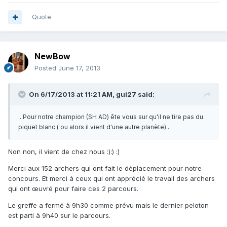
Quote
NewBow
Posted
June 17, 2013
On 6/17/2013 at 11:21 AM, gui27 said:
...Pour notre champion (SH AD) ête vous sur qu'il ne tire pas du
piquet blanc ( ou alors il vient d'une autre planète)...
Non non, il vient de chez nous :):) :)
Merci aux 152 archers qui ont fait le déplacement pour notre
concours. Et merci à ceux qui ont apprécié le travail des archers
qui ont œuvré pour faire ces 2 parcours.
Le greffe a fermé à 9h30 comme prévu mais le dernier peloton
est parti à 9h40 sur le parcours.