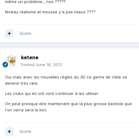
même un problème , non ?????
Niveau réalisme et mousse y'a pas mieux ????
Quote
ketene
Posted
June 18, 2013
Oui mais avec les nouvelles régles du 3D ce genre de cible va
devenir très rare.
Les clubs qui en ont vont continuer à les utiliser.
On peut presque dire maintenant que la plus grosse bestiole que
l'on verra sera le lion.
Quote