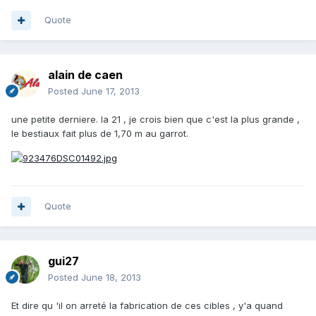
Quote
alain de caen
Posted
June 17, 2013
une petite derniere. la 21 , je crois bien que c'est la plus grande ,
le bestiaux fait plus de 1,70 m au garrot.
Quote
gui27
Posted
June 18, 2013
Et dire qu 'il on arreté la fabrication de ces cibles , y'a quand