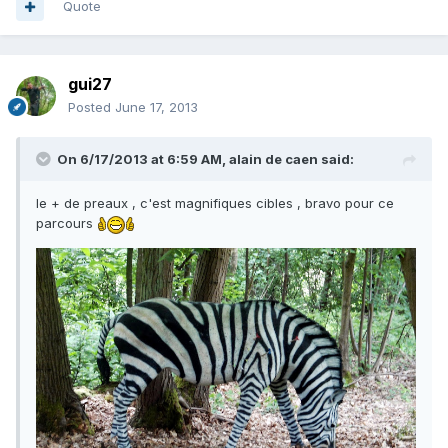
Quote
gui27
Posted
June 17, 2013
On 6/17/2013 at 6:59 AM, alain de caen said:
le + de preaux , c'est magnifiques cibles , bravo pour ce
parcours