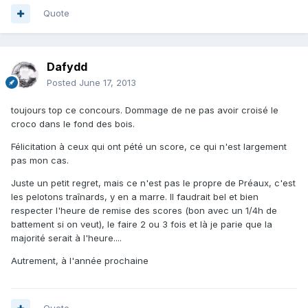
Quote
Dafydd
Posted
June 17, 2013
toujours top ce concours. Dommage de ne pas avoir croisé le
croco dans le fond des bois.
Félicitation à ceux qui ont pété un score, ce qui n'est largement
pas mon cas.
Juste un petit regret, mais ce n'est pas le propre de Préaux, c'est
les pelotons traînards, y en a marre. Il faudrait bel et bien
respecter l'heure de remise des scores (bon avec un 1/4h de
battement si on veut), le faire 2 ou 3 fois et là je parie que la
majorité serait à l'heure....
Autrement, à l'année prochaine