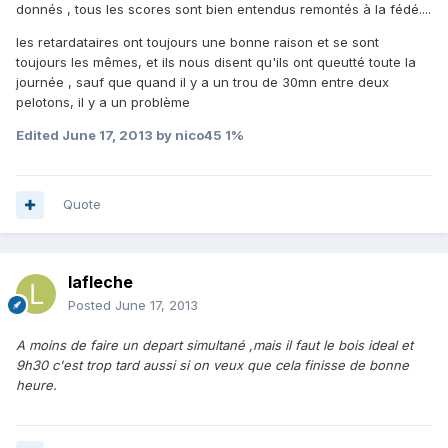
donnés , tous les scores sont bien entendus remontés à la fédé....
les retardataires ont toujours une bonne raison et se sont
toujours les mêmes, et ils nous disent qu'ils ont queutté toute la
journée , sauf que quand il y a un trou de 30mn entre deux
pelotons, il y a un problème
Edited
June 17, 2013
by nico45 1%
Quote
lafleche
Posted
June 17, 2013
A moins de faire un depart simultané ,mais il faut le bois ideal et
9h30 c'est trop tard aussi si on veux que cela finisse de bonne
heure.