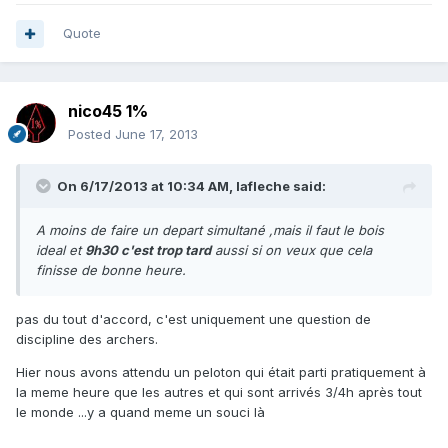
Quote
nico45 1%
Posted
June 17, 2013
On 6/17/2013 at 10:34 AM, lafleche said:
A moins de faire un depart simultané ,mais il faut le bois
ideal et
9h30 c'est trop tard
aussi si on veux que cela
finisse de bonne heure.
pas du tout d'accord, c'est uniquement une question de
discipline des archers.
Hier nous avons attendu un peloton qui était parti pratiquement à
la meme heure que les autres et qui sont arrivés 3/4h après tout
le monde ...y a quand meme un souci là