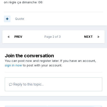
on règle ça dimanche :06:
Quote
PREV
Page 2 of 3
NEXT
Join the conversation
You can post now and register later. If you have an account,
sign in now
to post with your account.
Reply to this topic...