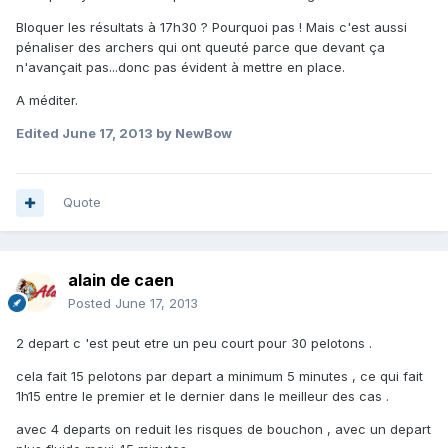
Bloquer les résultats à 17h30 ? Pourquoi pas ! Mais c'est aussi
pénaliser des archers qui ont queuté parce que devant ça
n'avançait pas...donc pas évident à mettre en place.
A méditer.
Edited
June 17, 2013
by NewBow
Quote
alain de caen
Posted
June 17, 2013
2 depart c 'est peut etre un peu court pour 30 pelotons .
cela fait 15 pelotons par depart a minimum 5 minutes , ce qui fait
1h15 entre le premier et le dernier dans le meilleur des cas .
avec 4 departs on reduit les risques de bouchon , avec un depart