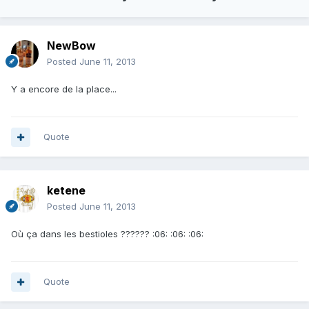
NewBow
Posted
June 11, 2013
Y a encore de la place...
Quote
ketene
Posted
June 11, 2013
Où ça dans les bestioles ?????? :06: :06: :06:
Quote