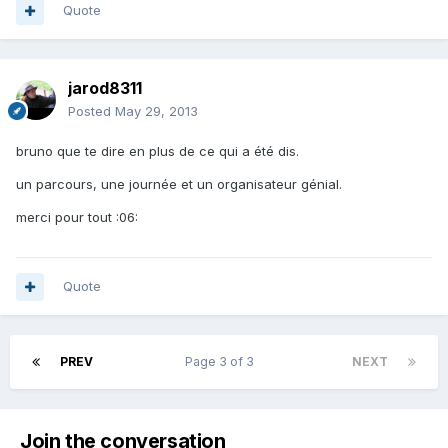
Quote
jarod8311
Posted
May 29, 2013
bruno que te dire en plus de ce qui a été dis.
un parcours, une journée et un organisateur génial.
merci pour tout :06:
Quote
PREV
Page 3 of 3
NEXT
Join the conversation