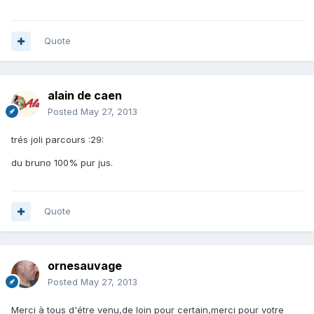
Quote
alain de caen
Posted
May 27, 2013
trés joli parcours :29:
du bruno 100% pur jus.
Quote
ornesauvage
Posted
May 27, 2013
Merci à tous d'étre venu,de loin pour certain,merci pour votre