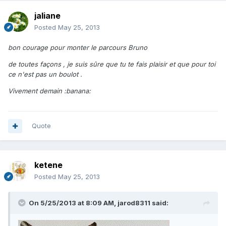
jaliane
Posted
May 25, 2013
bon courage pour monter le parcours Bruno
de toutes façons , je suis sûre que tu te fais plaisir et que pour toi
ce n'est pas un boulot .
Vivement demain :banana:
Quote
ketene
Posted
May 25, 2013
On 5/25/2013 at 8:09 AM, jarod8311 said: