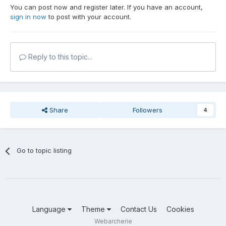
You can post now and register later. If you have an account,
sign in now
to post with your account.
Reply to this topic...
Share
Followers
4
Go to topic listing
Language
Theme
Contact Us
Cookies
Webarcherie