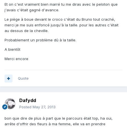
Et on c'est vraiment bien marré tu me diras avec le peloton que
j'avais c'était gagné d'avance.
Le piège à boue devant le croco c'était du Bruno tout craché,
merci je me suis enfoncé jusqu'à la taille. pour les autres c'était
au dessus de la cheville.
Probablement un problème dû à la taille.
A bientôt
Merci encore
Quote
Dafydd
Posted
May 27, 2013
bon que dire de plus à part que le parcours était top, ha oui,
arrête d'offrir des fleurs à ma femme, elle va en prendre