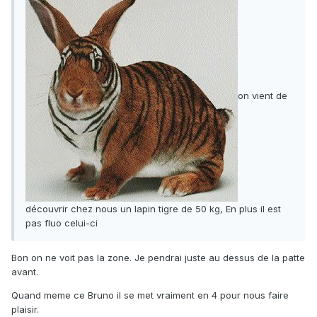
on vient de
découvrir chez nous un lapin tigre de 50 kg, En plus il est
pas fluo celui-ci
Bon on ne voit pas la zone. Je pendrai juste au dessus de la patte
avant.
Quand meme ce Bruno il se met vraiment en 4 pour nous faire
plaisir.