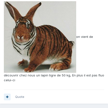
on vient de
découvrir chez nous un lapin tigre de 50 kg, En plus il est pas fluo
celui-ci
Quote