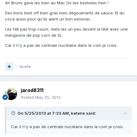
Ah Bruno gave les bien au Mac Do tes bestioles hein !
Des bons best off bien gras bien dégoulinants de sauce. Et du
coca aussi pour qu'ils aient un bon estomac.
Les fait pas trop courir, mets les un peu devant la télé avec une
mangeoire de pop corn de 5L.
Car il n'y a pas de centrale nucléaire dans le coin je crois.
Quote
jarod8311
Posted
May 25, 2013
On 5/25/2013 at 7:33 AM, ketene said:
Car il n'y a pas de centrale nucléaire dans le coin je crois.