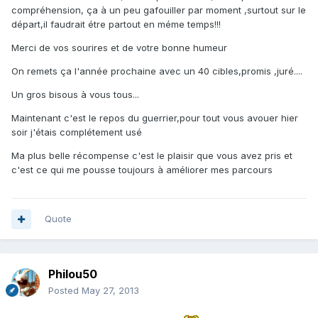
compréhension, ça à un peu gafouiller par moment ,surtout sur le
départ,il faudrait étre partout en méme temps!!!
Merci de vos sourires et de votre bonne humeur
On remets ça l'année prochaine avec un 40 cibles,promis ,juré....
Un gros bisous à vous tous...
Maintenant c'est le repos du guerrier,pour tout vous avouer hier
soir j'étais complétement usé
Ma plus belle récompense c'est le plaisir que vous avez pris et
c'est ce qui me pousse toujours à améliorer mes parcours
Quote
Philou50
Posted
May 27, 2013