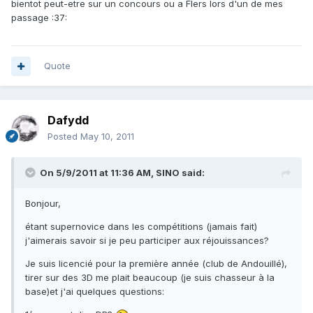
bientot peut-etre sur un concours ou a Flers lors d'un de mes
passage :37:
Quote
Dafydd
Posted
May 10, 2011
On 5/9/2011 at 11:36 AM, SINO said:
Bonjour,
étant supernovice dans les compétitions (jamais fait)
j'aimerais savoir si je peu participer aux réjouissances?
Je suis licencié pour la première année (club de Andouillé),
tirer sur des 3D me plait beaucoup (je suis chasseur à la
base)et j'ai quelques questions: