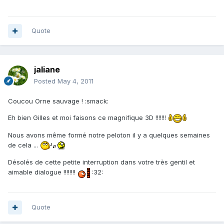
Quote
jaliane
Posted
May 4, 2011
Coucou Orne sauvage ! :smack:
Eh bien Gilles et moi faisons ce magnifique 3D !!!!!!!
Nous avons même formé notre peloton il y a quelques semaines
de cela ...
Désolés de cette petite interruption dans votre très gentil et
aimable dialogue !!!!!!!!
:32:
Quote