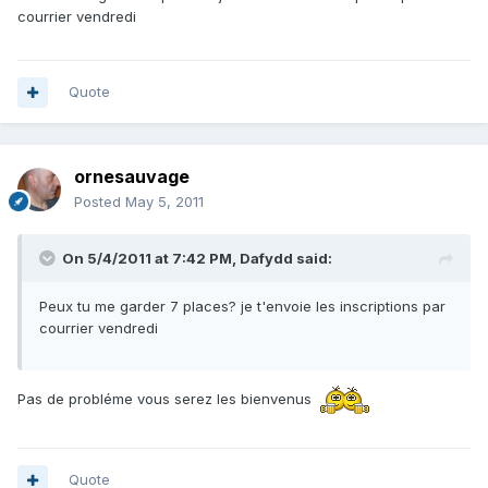
courrier vendredi
Quote
ornesauvage
Posted
May 5, 2011
On 5/4/2011 at 7:42 PM, Dafydd said:
Peux tu me garder 7 places? je t'envoie les inscriptions par
courrier vendredi
Pas de probléme vous serez les bienvenus
Quote