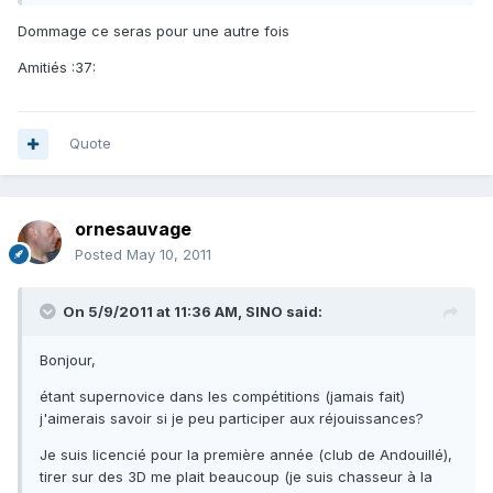
Dommage ce seras pour une autre fois
Amitiés :37:
Quote
ornesauvage
Posted
May 10, 2011
On 5/9/2011 at 11:36 AM, SINO said:
Bonjour,
étant supernovice dans les compétitions (jamais fait)
j'aimerais savoir si je peu participer aux réjouissances?
Je suis licencié pour la première année (club de Andouillé),
tirer sur des 3D me plait beaucoup (je suis chasseur à la