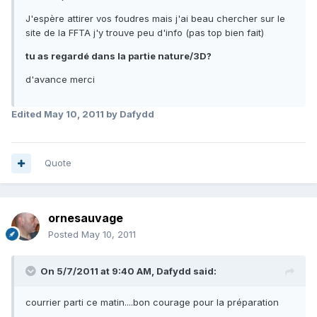
J'espère attirer vos foudres mais j'ai beau chercher sur le
site de la FFTA j'y trouve peu d'info (pas top bien fait)
tu as regardé dans la partie nature/3D?
d'avance merci
Edited
May 10, 2011
by Dafydd
Quote
ornesauvage
Posted
May 10, 2011
On 5/7/2011 at 9:40 AM, Dafydd said:
courrier parti ce matin....bon courage pour la préparation