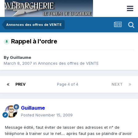
Annonces des offres de VENTE
Rappel à l'ordre
By
Guillaume
March 8, 2007
in
Annonces des offres de VENTE
PREV
Page 4 of 4
NEXT
Guillaume
Posted
November 15, 2009
Message édité, faut éviter de laisser des adresses et n° de
téléphone à trainer sur le net.... après faut pas se plaindre d'avoir