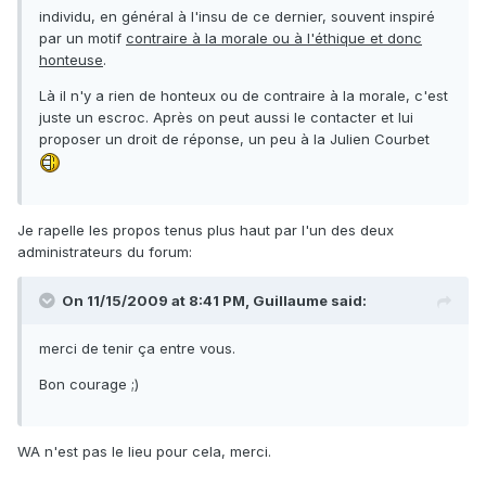
individu, en général à l'insu de ce dernier, souvent inspiré
par un motif
contraire à la morale ou à l'éthique et donc
honteuse
.
Là il n'y a rien de honteux ou de contraire à la morale, c'est
juste un escroc. Après on peut aussi le contacter et lui
proposer un droit de réponse, un peu à la Julien Courbet
Je rapelle les propos tenus plus haut par l'un des deux
administrateurs du forum:
On 11/15/2009 at 8:41 PM, Guillaume said:
merci de tenir ça entre vous.
Bon courage ;)
WA n'est pas le lieu pour cela, merci.