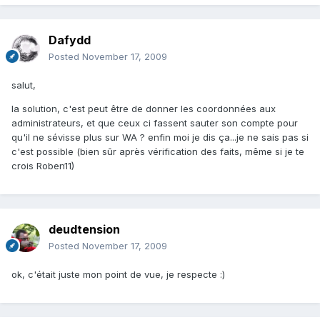
Dafydd
Posted
November 17, 2009
salut,
la solution, c'est peut être de donner les coordonnées aux
administrateurs, et que ceux ci fassent sauter son compte pour
qu'il ne sévisse plus sur WA ? enfin moi je dis ça...je ne sais pas si
c'est possible (bien sûr après vérification des faits, même si je te
crois Roben11)
deudtension
Posted
November 17, 2009
ok, c'était juste mon point de vue, je respecte :)