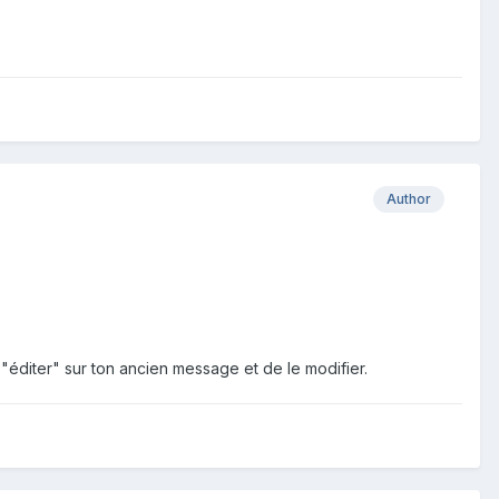
Author
on "éditer" sur ton ancien message et de le modifier.