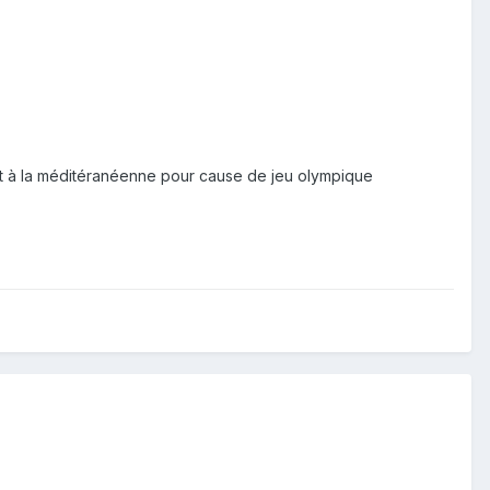
tirait à la méditéranéenne pour cause de jeu olympique