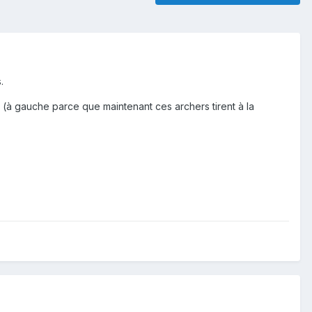
.
che (à gauche parce que maintenant ces archers tirent à la