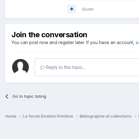
Quote
Join the conversation
You can post now and register later. If you have an account,
s
Reply to this topic...
Go to topic listing
Home
Le forum Emotion Primitive
Bibliographie et collections