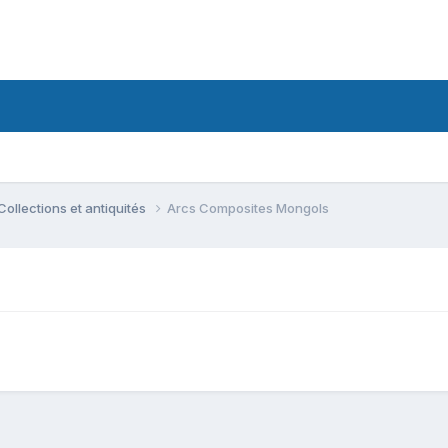
Collections et antiquités
Arcs Composites Mongols