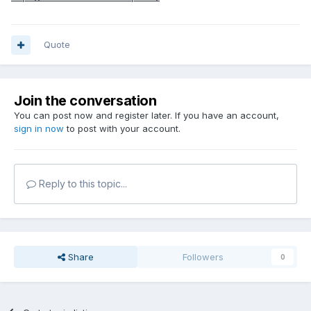
Quote
Join the conversation
You can post now and register later. If you have an account,
sign in now
to post with your account.
Reply to this topic...
Share
Followers
0