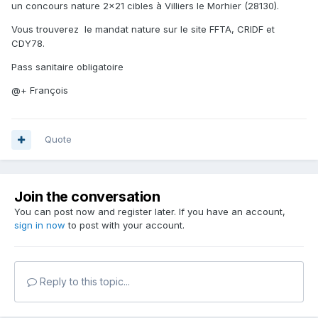
un concours nature 2x21 cibles à Villiers le Morhier (28130).
Vous trouverez le mandat nature sur le site FFTA, CRIDF et
CDY78.
Pass sanitaire obligatoire
@+ François
Quote
Join the conversation
You can post now and register later. If you have an account,
sign in now
to post with your account.
Reply to this topic...