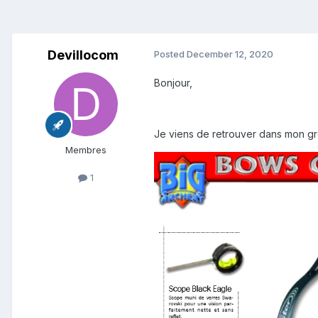
Devillocom
Posted
December 12, 2020
Bonjour,
Je viens de retrouver dans mon gr
Membres
1