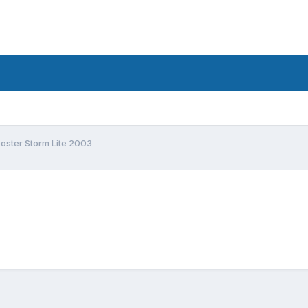
oster Storm Lite 2003