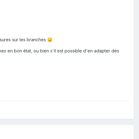
fissures sur les branches
😞
es en bon état, ou bien s'il est possible d'en adapter des