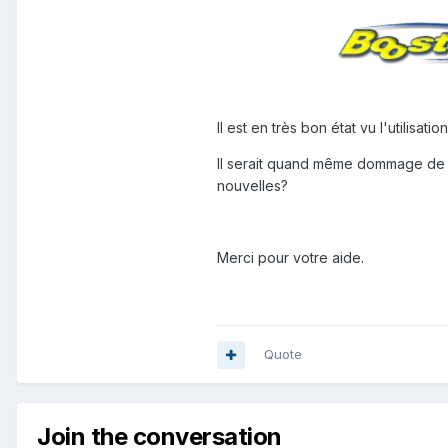
Il est en très bon état vu l'utilisat
Il serait quand même dommage de de
nouvelles?
Merci pour votre aide.
Quote
Join the conversation