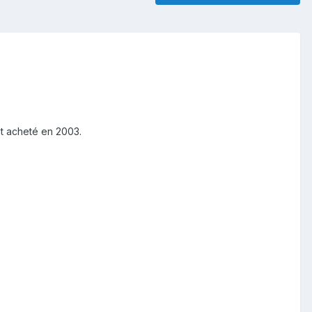
nt acheté en 2003.