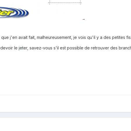
ion que j'en avait fait, malheureusement, je vois qu'il y a des petites 
voir le jeter, savez-vous s'il est possible de retrouver des branch