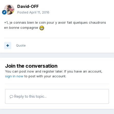
David-OFF
Posted
April 11, 2016
+1, je connais bien le coin pour y avoir fait quelques chaudrons
en bonne compagnie
Quote
Join the conversation
You can post now and register later. If you have an account,
sign in now
to post with your account.
Reply to this topic...