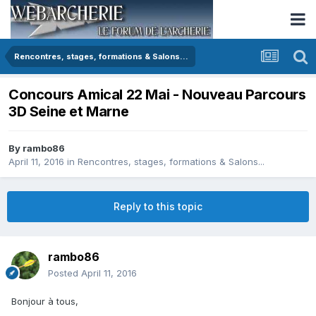
Rencontres, stages, formations & Salons...
Concours Amical 22 Mai - Nouveau Parcours
3D Seine et Marne
By
rambo86
April 11, 2016
in
Rencontres, stages, formations & Salons...
Reply to this topic
rambo86
Posted
April 11, 2016
Bonjour à tous,