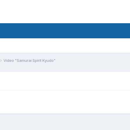
Video "Samurai Spirit Kyudo"