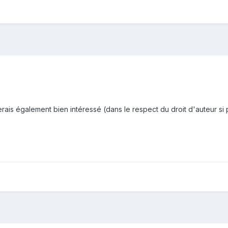
rais également bien intéressé (dans le respect du droit d'auteur si 