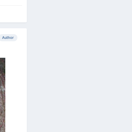
Author