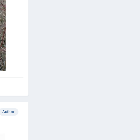
Author