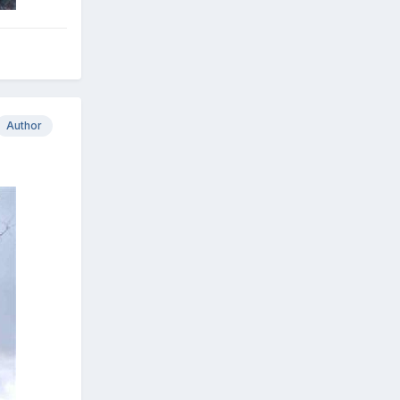
Author