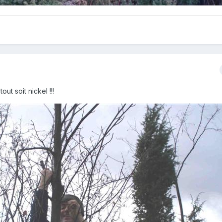
ut soit nickel !!!