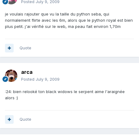
Posted
July 9, 2009
je voulais rajouter que vu la taille du python seba, qui
normalement flirte avec les 6m, alors que le python royal est bien
plus petit. j'ai vérifié sur le web, ma peau fait environ 1,70m
Quote
arca
Posted
July 9, 2009
:24: bien relooké ton black widows le serpent aime l'araignée
alors :)
Quote