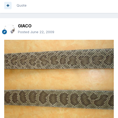
Quote
GIACO
Posted
June 22, 2009