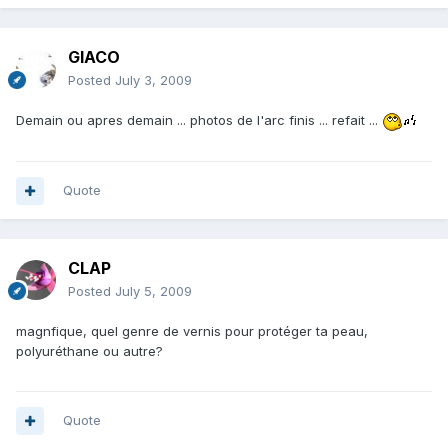
GIACO
Posted
July 3, 2009
Demain ou apres demain ... photos de l'arc finis ... refait ...
Quote
CLAP
Posted
July 5, 2009
magnfique, quel genre de vernis pour protéger ta peau,
polyuréthane ou autre?
Quote