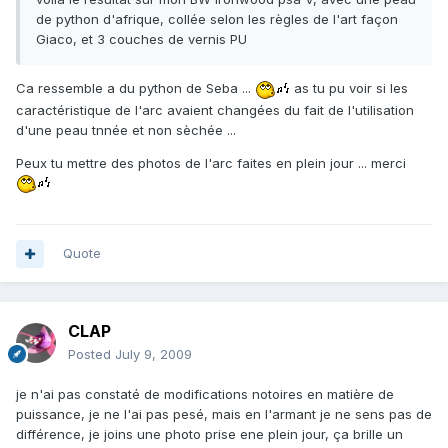
de python d'afrique, collée selon les règles de l'art façon
Giaco, et 3 couches de vernis PU
Ca ressemble a du python de Seba ...
as tu pu voir si les
caractéristique de l'arc avaient changées du fait de l'utilisation
d'une peau tnnée et non sèchée ...
Peux tu mettre des photos de l'arc faites en plein jour ... merci
Quote
CLAP
Posted
July 9, 2009
je n'ai pas constaté de modifications notoires en matière de
puissance, je ne l'ai pas pesé, mais en l'armant je ne sens pas de
différence, je joins une photo prise ene plein jour, ça brille un