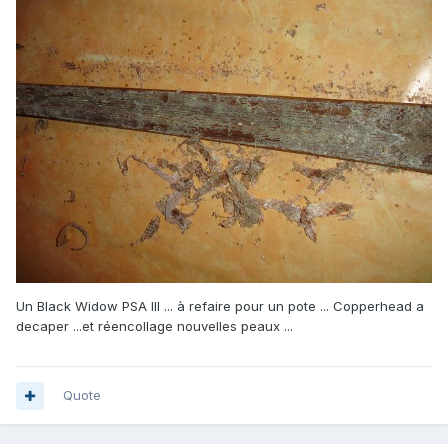
Un Black Widow PSA III ... à refaire pour un pote ... Copperhead a
decaper ...et réencollage nouvelles peaux ...
Quote