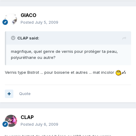
GIACO
Posted
July 5, 2009
CLAP said:
magnfique, quel genre de vernis pour protéger ta peau,
polyuréthane ou autre?
Vernis type Bistrot ... pour boiserie et autres ... mat incolor
Quote
CLAP
Posted
July 6, 2009