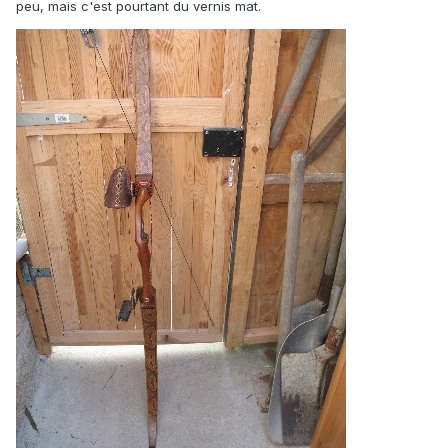
peu, mais c'est pourtant du vernis mat.