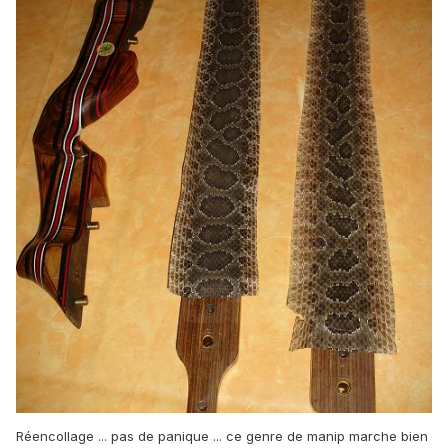
Réencollage ... pas de panique ... ce genre de manip marche bien