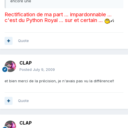
encore une
Rectification de ma part ... impardonnable ...
c'est du Python Royal ... sur et certain ...
Quote
CLAP
Posted
July 9, 2009
et bien merci de la précision, je n'avais pas vu la différence!!
Quote
CLAP