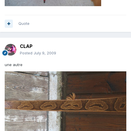
Quote
CLAP
Posted
July 9, 2009
une autre