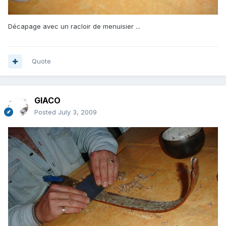
Décapage avec un racloir de menuisier ...
Quote
GIACO
Posted
July 3, 2009