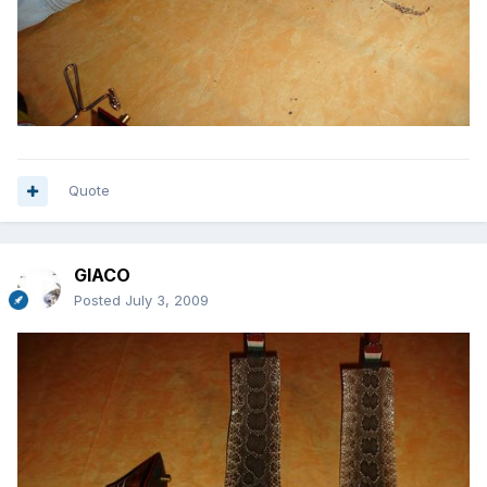
Quote
GIACO
Posted
July 3, 2009