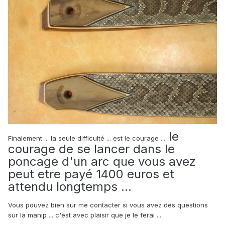
le
Finalement ... la seule difficulté ... est le courage ...
courage de se lancer dans le
poncage d'un arc que vous avez
peut etre payé 1400 euros et
attendu longtemps ...
Vous pouvez bien sur me contacter si vous avez des questions
sur la manip ... c'est avec plaisir que je le ferai ...