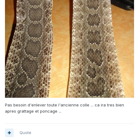
Pas besoin d'enlever toute l'ancienne colle ... ca ira tres bien
apres grattage et poncage ...
Quote