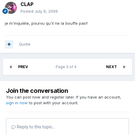
CLAP
Posted
July 9, 2009
je m'inquiète, pourvu qu'il ne la bouffe pas!!
Quote
PREV
Page 3 of 4
NEXT
Join the conversation
You can post now and register later. If you have an account,
sign in now
to post with your account.
Reply to this topic...