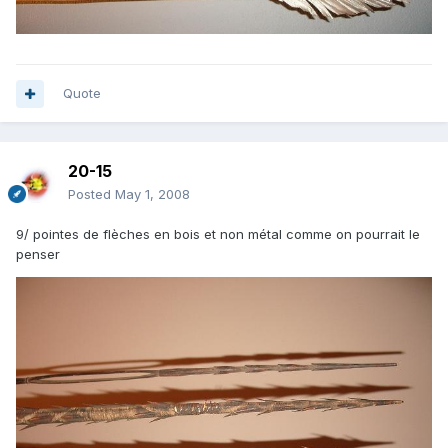
Quote
20-15
Posted
May 1, 2008
9/ pointes de flèches en bois et non métal comme on pourrait le
penser