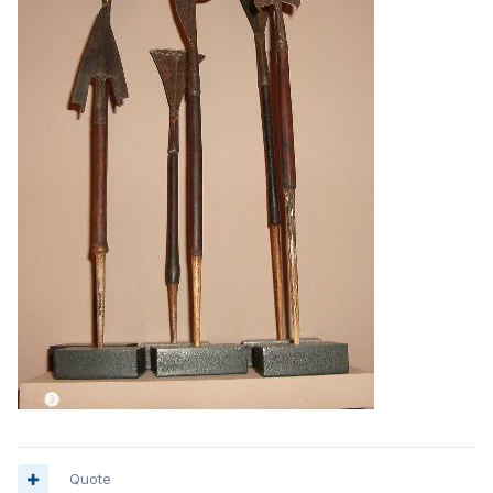
Quote