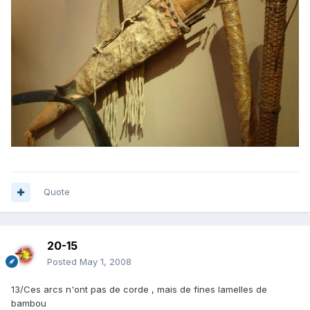
Quote
20-15
Posted
May 1, 2008
13/Ces arcs n'ont pas de corde , mais de fines lamelles de
bambou