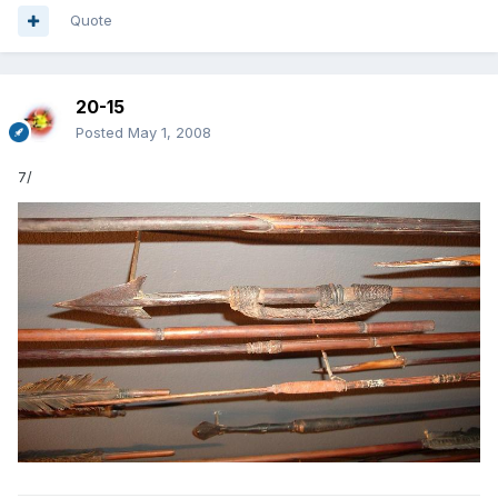
Quote
20-15
Posted
May 1, 2008
7/