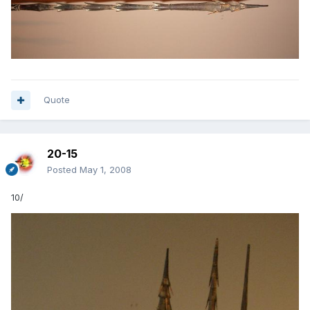
Quote
20-15
Posted
May 1, 2008
10/