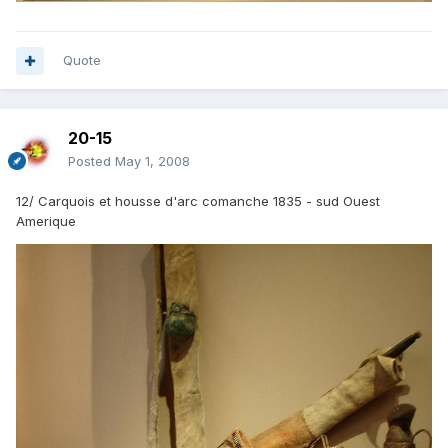
Quote
20-15
Posted
May 1, 2008
12/ Carquois et housse d'arc comanche 1835 - sud Ouest
Amerique