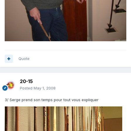
Quote
20-15
Posted
May 1, 2008
3/ Serge prend son temps pour tout vous expliquer