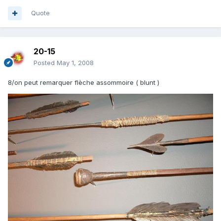
Quote
20-15
Posted
May 1, 2008
8/on peut remarquer flèche assommoire ( blunt )