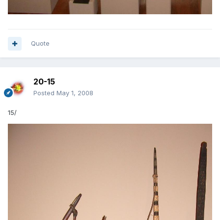
Quote
20-15
Posted
May 1, 2008
15/