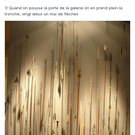
1/ Quand on pousse la porte de la galerie on en prend plein la
tronche, vingt dieux un mur de flèches