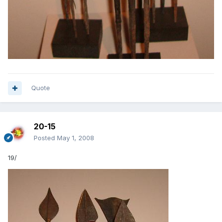
Quote
20-15
Posted
May 1, 2008
19/