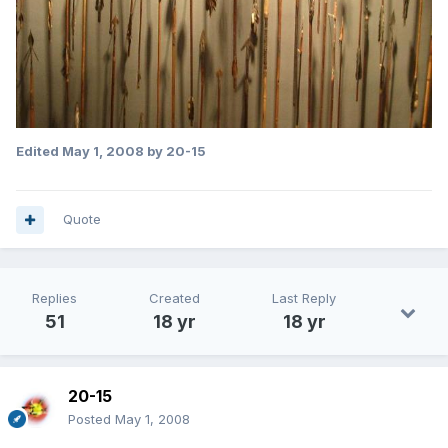
Edited
May 1, 2008
by 20-15
Quote
Replies
Created
Last Reply
51
18 yr
18 yr
20-15
Posted
May 1, 2008