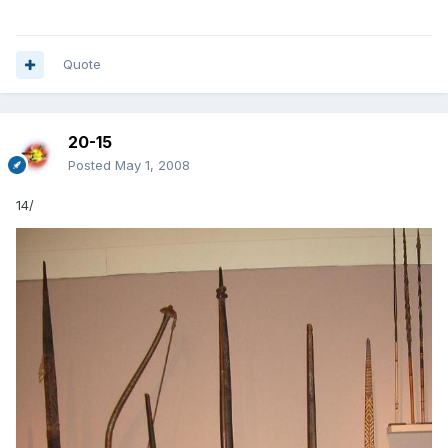
Quote
20-15
Posted
May 1, 2008
14/