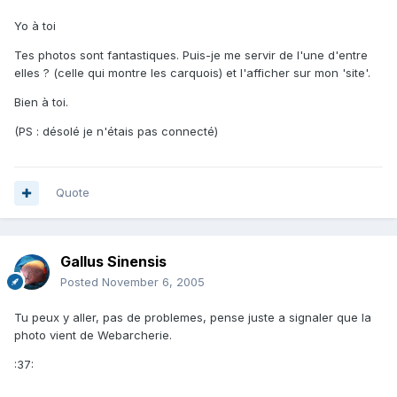
Yo à toi
Tes photos sont fantastiques. Puis-je me servir de l'une d'entre
elles ? (celle qui montre les carquois) et l'afficher sur mon 'site'.
Bien à toi.
(PS : désolé je n'étais pas connecté)
Quote
Gallus Sinensis
Posted
November 6, 2005
Tu peux y aller, pas de problemes, pense juste a signaler que la
photo vient de Webarcherie.
:37: