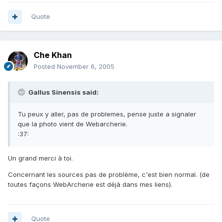
Quote
Che Khan
Posted
November 6, 2005
Gallus Sinensis said:
Tu peux y aller, pas de problemes, pense juste a signaler
que la photo vient de Webarcherie.
:37:
Un grand merci à toi.
Concernant les sources pas de problème, c'est bien normal. (de
toutes façons WebArcherie est déjà dans mes liens).
Quote