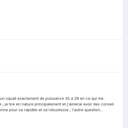
 un squall exactement de puissance 35 a 28 en ce qui me
 , je tire en nature principalement et j'aimerai avoir des conseil
bonne pour sa rapidite et sa robustesse , l'autre question...