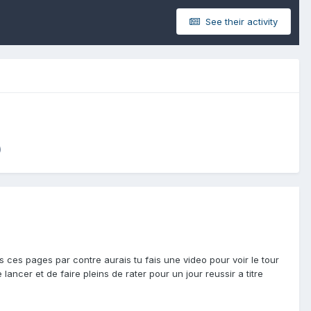
See their activity
)
 ces pages par contre aurais tu fais une video pour voir le tour
ancer et de faire pleins de rater pour un jour reussir a titre