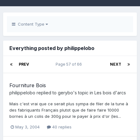
Content Type
Everything posted by philippelobo
PREV
Page 57 of 66
NEXT
Fourniture Bois
philippelobo
replied to
gerybo
's topic in
Les bois d'arcs
Mais c'est vrai que ce serait plus sympa de filer de la tune à
des fabriquants Français plutot que de faire faire 10000
bornes à un colis de 300g pour le payer à prix d'or (les...
May 3, 2004
40 replies