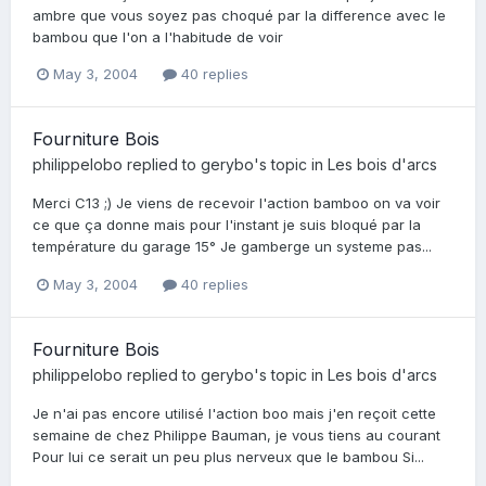
ambre que vous soyez pas choqué par la difference avec le
bambou que l'on a l'habitude de voir
May 3, 2004
40 replies
Fourniture Bois
philippelobo
replied to
gerybo
's topic in
Les bois d'arcs
Merci C13 ;) Je viens de recevoir l'action bamboo on va voir
ce que ça donne mais pour l'instant je suis bloqué par la
température du garage 15° Je gamberge un systeme pas...
May 3, 2004
40 replies
Fourniture Bois
philippelobo
replied to
gerybo
's topic in
Les bois d'arcs
Je n'ai pas encore utilisé l'action boo mais j'en reçoit cette
semaine de chez Philippe Bauman, je vous tiens au courant
Pour lui ce serait un peu plus nerveux que le bambou Si...