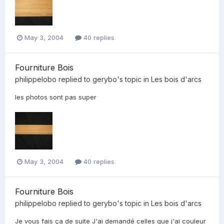
May 3, 2004
40 replies
Fourniture Bois
philippelobo
replied to
gerybo
's topic in
Les bois d'arcs
les photos sont pas super
May 3, 2004
40 replies
Fourniture Bois
philippelobo
replied to
gerybo
's topic in
Les bois d'arcs
Je vous fais ça de suite J'ai demandé celles que j'ai couleur