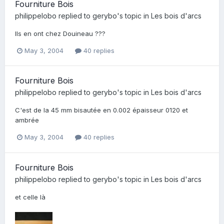
Fourniture Bois
philippelobo
replied to
gerybo
's topic in
Les bois d'arcs
Ils en ont chez Douineau ???
May 3, 2004
40 replies
Fourniture Bois
philippelobo
replied to
gerybo
's topic in
Les bois d'arcs
C'est de la 45 mm bisautée en 0.002 épaisseur 0120 et
ambrée
May 3, 2004
40 replies
Fourniture Bois
philippelobo
replied to
gerybo
's topic in
Les bois d'arcs
et celle là