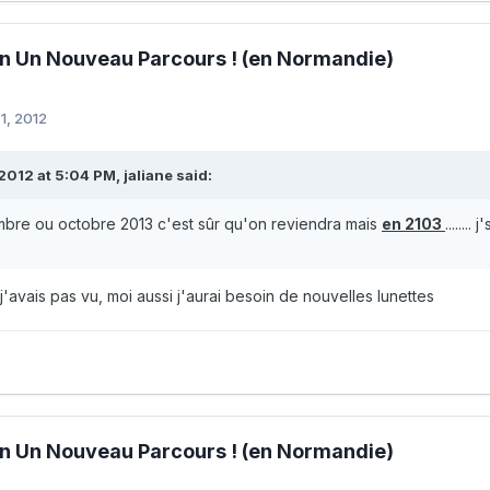
n Un Nouveau Parcours ! (en Normandie)
1, 2012
2012 at 5:04 PM, jaliane said:
bre ou octobre 2013 c'est sûr qu'on reviendra mais
en 2103
........
t, j'avais pas vu, moi aussi j'aurai besoin de nouvelles lunettes
n Un Nouveau Parcours ! (en Normandie)