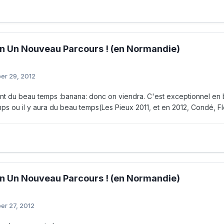
n Un Nouveau Parcours ! (en Normandie)
er 29, 2012
ent du beau temps :banana: donc on viendra. C'est exceptionnel en b
ps ou il y aura du beau temps(Les Pieux 2011, et en 2012, Condé, Fle
n Un Nouveau Parcours ! (en Normandie)
er 27, 2012